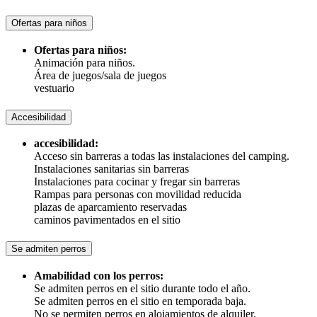
Ofertas para niños
Ofertas para niños:
Animación para niños.
Área de juegos/sala de juegos
vestuario
Accesibilidad
accesibilidad:
Acceso sin barreras a todas las instalaciones del camping.
Instalaciones sanitarias sin barreras
Instalaciones para cocinar y fregar sin barreras
Rampas para personas con movilidad reducida
plazas de aparcamiento reservadas
caminos pavimentados en el sitio
Se admiten perros
Amabilidad con los perros:
Se admiten perros en el sitio durante todo el año.
Se admiten perros en el sitio en temporada baja.
No se permiten perros en alojamientos de alquiler.