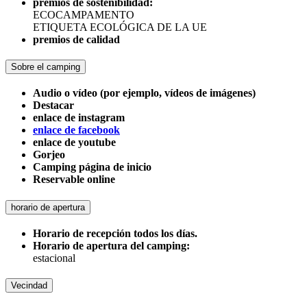
premios de sostenibilidad:
ECOCAMPAMENTO
ETIQUETA ECOLÓGICA DE LA UE
premios de calidad
Sobre el camping
Audio o vídeo (por ejemplo, vídeos de imágenes)
Destacar
enlace de instagram
enlace de facebook
enlace de youtube
Gorjeo
Camping página de inicio
Reservable online
horario de apertura
Horario de recepción todos los días.
Horario de apertura del camping:
estacional
Vecindad