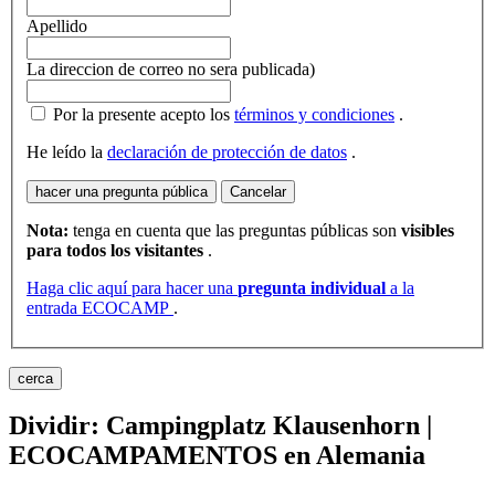
Apellido
La direccion de correo no sera publicada)
Por la presente acepto los
términos y condiciones
.
He leído la
declaración de protección de datos
.
hacer una pregunta pública
Cancelar
Nota:
tenga en cuenta que las preguntas públicas son
visibles
para todos los visitantes
.
Haga clic aquí para hacer una
pregunta individual
a la
entrada ECOCAMP
.
cerca
Dividir: Campingplatz Klausenhorn |
ECOCAMPAMENTOS en Alemania