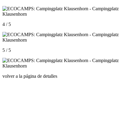
4 / 5
5 / 5
volver a la página de detalles