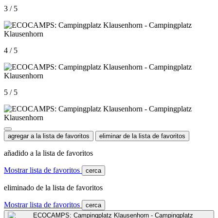
3 / 5
4 / 5
5 / 5
agregar a la lista de favoritos
eliminar de la lista de favoritos
añadido a la lista de favoritos
Mostrar lista de favoritos
cerca
eliminado de la lista de favoritos
Mostrar lista de favoritos
cerca