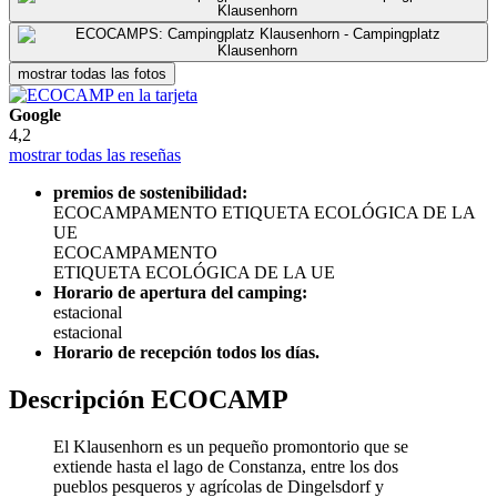
mostrar todas las fotos
Google
4,2
mostrar todas las reseñas
premios de sostenibilidad:
ECOCAMPAMENTO
ETIQUETA ECOLÓGICA DE LA
UE
ECOCAMPAMENTO
ETIQUETA ECOLÓGICA DE LA UE
Horario de apertura del camping:
estacional
estacional
Horario de recepción todos los días.
Descripción ECOCAMP
El Klausenhorn es un pequeño promontorio que se
extiende hasta el lago de Constanza, entre los dos
pueblos pesqueros y agrícolas de Dingelsdorf y