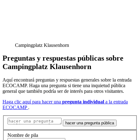
Campingplatz Klausenhorn
Preguntas y respuestas públicas
sobre
Campingplatz Klausenhorn
Aquí encontrará preguntas y respuestas generales sobre la entrada
ECOCAMP. Haga una pregunta si tiene una inquietud pública
general que también podría ser de interés para otros visitantes.
Haga clic aquí para hacer una
pregunta individual
a la entrada
ECOCAMP
.
hacer una pregunta pública
Nombre de pila