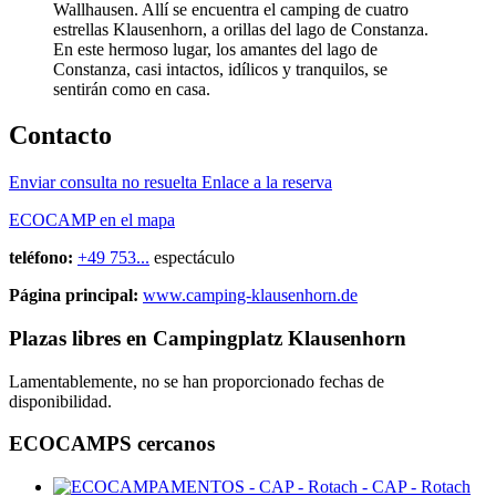
Wallhausen. Allí se encuentra el camping de cuatro
estrellas Klausenhorn, a orillas del lago de Constanza.
En este hermoso lugar, los amantes del lago de
Constanza, casi intactos, idílicos y tranquilos, se
sentirán como en casa.
Contacto
Enviar consulta no resuelta
Enlace a la reserva
ECOCAMP en el mapa
teléfono:
+49 753...
espectáculo
Página principal:
www.camping-klausenhorn.de
Plazas libres en Campingplatz Klausenhorn
Lamentablemente, no se han proporcionado fechas de
disponibilidad.
ECOCAMPS cercanos