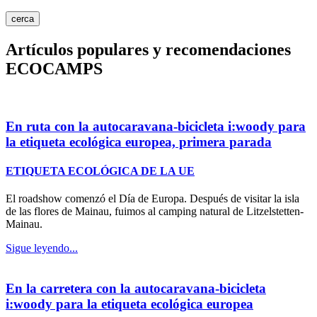
cerca
Artículos populares y
recomendaciones
ECOCAMPS
En ruta con la autocaravana-bicicleta i:woody para
la etiqueta ecológica europea, primera parada
ETIQUETA ECOLÓGICA DE LA UE
El roadshow comenzó el Día de Europa. Después de visitar la isla
de las flores de Mainau, fuimos al camping natural de Litzelstetten-
Mainau.
Sigue leyendo...
En la carretera con la autocaravana-bicicleta
i:woody para la etiqueta ecológica europea