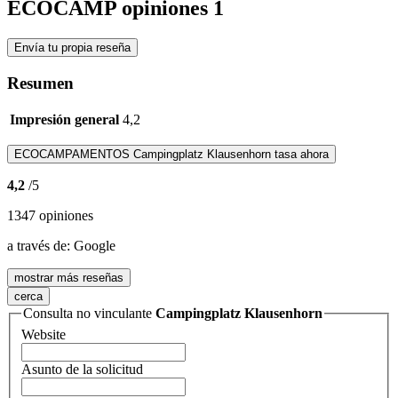
ECOCAMP opiniones
1
Envía tu propia reseña
Resumen
Impresión general
4,2
ECOCAMPAMENTOS
Campingplatz Klausenhorn
tasa ahora
4,2
/5
1347 opiniones
a través de:
Google
mostrar más reseñas
cerca
Consulta no vinculante
Campingplatz Klausenhorn
Website
Asunto de la solicitud