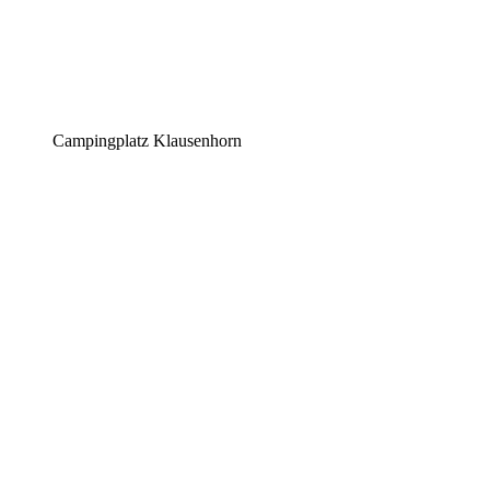
Campingplatz Klausenhorn