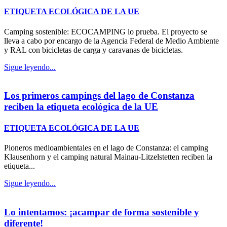
ETIQUETA ECOLÓGICA DE LA UE
Camping sostenible: ECOCAMPING lo prueba. El proyecto se
lleva a cabo por encargo de la Agencia Federal de Medio Ambiente
y RAL con bicicletas de carga y caravanas de bicicletas.
Sigue leyendo...
Los primeros campings del lago de Constanza
reciben la etiqueta ecológica de la UE
ETIQUETA ECOLÓGICA DE LA UE
Pioneros medioambientales en el lago de Constanza: el camping
Klausenhorn y el camping natural Mainau-Litzelstetten reciben la
etiqueta...
Sigue leyendo...
Lo intentamos: ¡acampar de forma sostenible y
diferente!