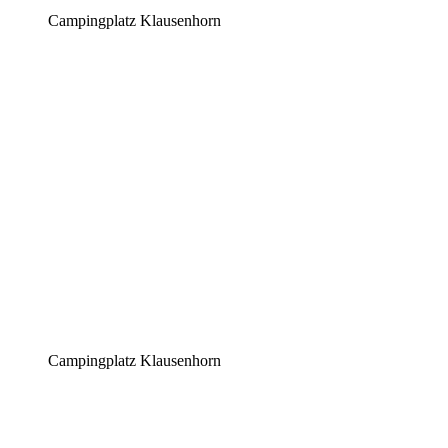
Campingplatz Klausenhorn
Campingplatz Klausenhorn