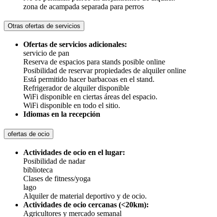
zona de acampada separada para perros
Otras ofertas de servicios
Ofertas de servicios adicionales:
servicio de pan
Reserva de espacios para stands posible online
Posibilidad de reservar propiedades de alquiler online
Está permitido hacer barbacoas en el stand.
Refrigerador de alquiler disponible
WiFi disponible en ciertas áreas del espacio.
WiFi disponible en todo el sitio.
Idiomas en la recepción
ofertas de ocio
Actividades de ocio en el lugar:
Posibilidad de nadar
biblioteca
Clases de fitness/yoga
lago
Alquiler de material deportivo y de ocio.
Actividades de ocio cercanas (<20km):
Agricultores y mercado semanal