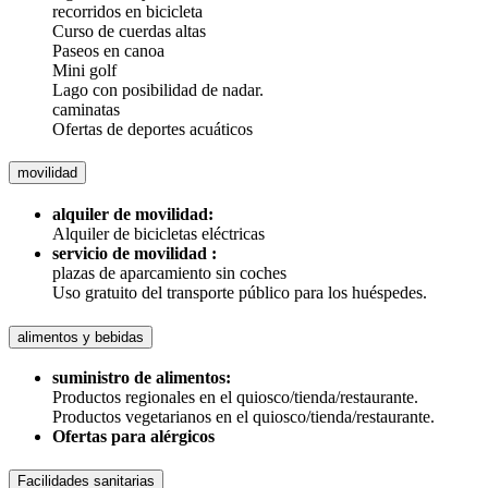
recorridos en bicicleta
Curso de cuerdas altas
Paseos en canoa
Mini golf
Lago con posibilidad de nadar.
caminatas
Ofertas de deportes acuáticos
movilidad
alquiler de movilidad:
Alquiler de bicicletas eléctricas
servicio de movilidad :
plazas de aparcamiento sin coches
Uso gratuito del transporte público para los huéspedes.
alimentos y bebidas
suministro de alimentos:
Productos regionales en el quiosco/tienda/restaurante.
Productos vegetarianos en el quiosco/tienda/restaurante.
Ofertas para alérgicos
Facilidades sanitarias