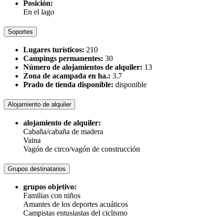
Posición:
En el lago
Soportes
Lugares turísticos:
210
Campings permanentes:
30
Número de alojamientos de alquiler:
13
Zona de acampada en ha.:
3.7
Prado de tienda disponible:
disponible
Alojamiento de alquiler
alojamiento de alquiler:
Cabaña/cabaña de madera
Vaina
Vagón de circo/vagón de construcción
Grupos destinatarios
grupos objetivo:
Familias con niños
Amantes de los deportes acuáticos
Campistas entusiastas del ciclismo