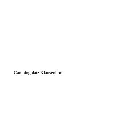
Campingplatz Klausenhorn