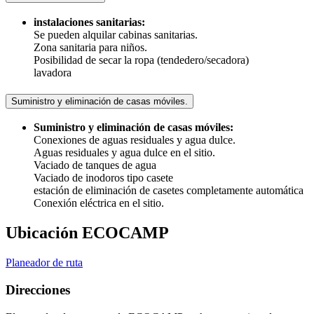
instalaciones sanitarias:
Se pueden alquilar cabinas sanitarias.
Zona sanitaria para niños.
Posibilidad de secar la ropa (tendedero/secadora)
lavadora
Suministro y eliminación de casas móviles.
Suministro y eliminación de casas móviles:
Conexiones de aguas residuales y agua dulce.
Aguas residuales y agua dulce en el sitio.
Vaciado de tanques de agua
Vaciado de inodoros tipo casete
estación de eliminación de casetes completamente automática
Conexión eléctrica en el sitio.
Ubicación ECOCAMP
Planeador de ruta
Direcciones