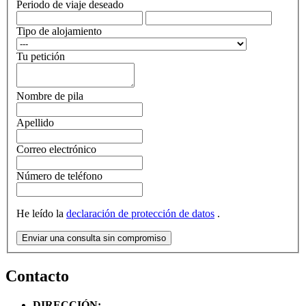
Periodo de viaje deseado
Tipo de alojamiento
Tu petición
Nombre de pila
Apellido
Correo electrónico
Número de teléfono
He leído la
declaración de protección de datos
.
Enviar una consulta sin compromiso
Contacto
DIRECCIÓN: