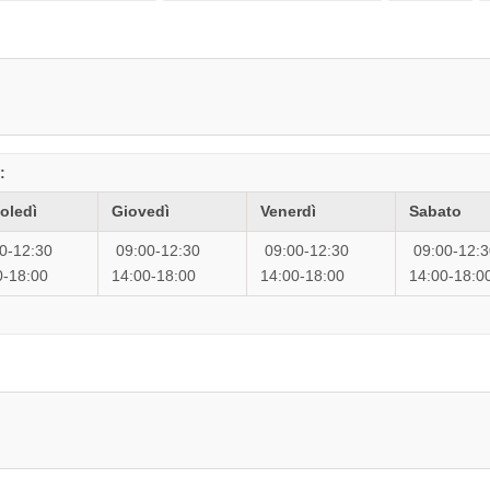
:
oledì
Giovedì
Venerdì
Sabato
0-12:30
09:00-12:30
09:00-12:30
09:00-12:3
0-18:00
14:00-18:00
14:00-18:00
14:00-18:0