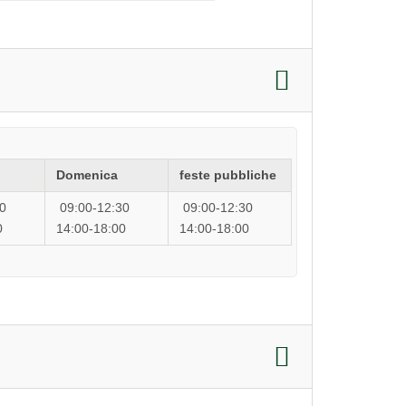
Domenica
feste pubbliche
0
09:00-12:30
09:00-12:30
0
14:00-18:00
14:00-18:00