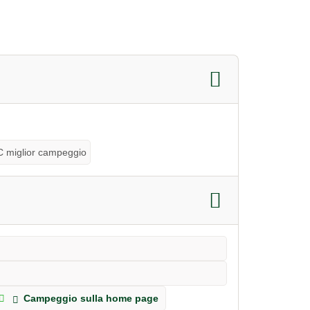
 miglior campeggio
Campeggio sulla home page