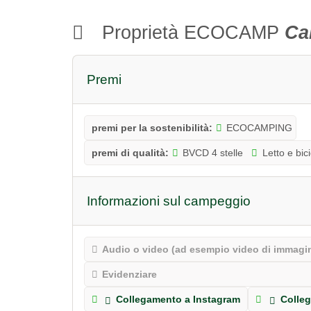
Proprietà ECOCAMP
Ca
Premi
premi per la sostenibilità:
ECOCAMPING
premi di qualità:
BVCD 4 stelle
Letto e bici
Informazioni sul campeggio
Audio o video (ad esempio video di immagin
Evidenziare
Collegamento a Instagram
Colle