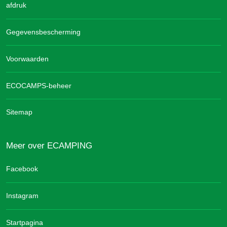
afdruk
Gegevensbescherming
Voorwaarden
ECOCAMPS-beheer
Sitemap
Meer over ECAMPING
Facebook
Instagram
Startpagina