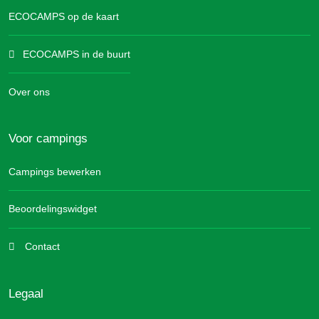
ECOCAMPS op de kaart
ECOCAMPS in de buurt
Over ons
Voor campings
Campings bewerken
Beoordelingswidget
Contact
Legaal