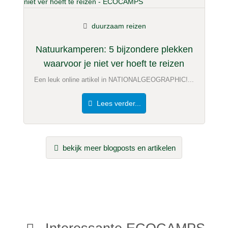
duurzaam reizen
Natuurkamperen: 5 bijzondere plekken
waarvoor je niet ver hoeft te reizen
Een leuk online artikel in NATIONALGEOGRAPHIC!...
Lees verder...
bekijk meer blogposts en artikelen