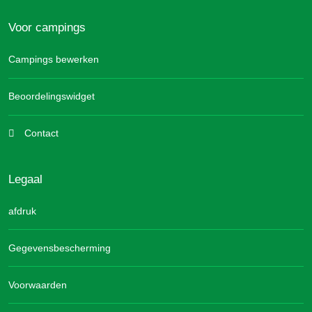
Voor campings
Campings bewerken
Beoordelingswidget
Contact
Legaal
afdruk
Gegevensbescherming
Voorwaarden