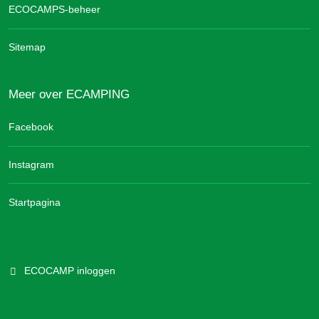
ECOCAMPS-beheer
Sitemap
Meer over ECAMPING
Facebook
Instagram
Startpagina
ECOCAMP inloggen