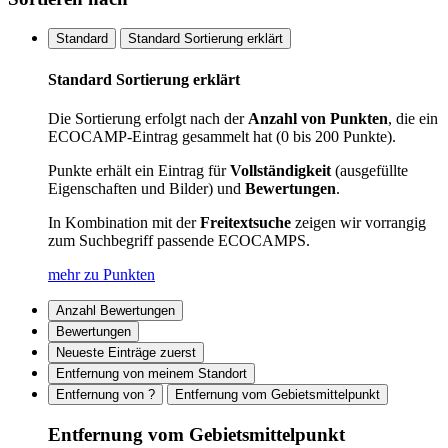
Standard
Standard Sortierung erklärt
Standard Sortierung erklärt
Die Sortierung erfolgt nach der
Anzahl von Punkten
, die ein
ECOCAMP-Eintrag gesammelt hat (0 bis 200 Punkte).
Punkte erhält ein Eintrag für
Vollständigkeit
(ausgefüllte
Eigenschaften und Bilder) und
Bewertungen
.
In Kombination mit der
Freitextsuche
zeigen wir vorrangig
zum Suchbegriff passende ECOCAMPS.
mehr zu Punkten
Anzahl Bewertungen
Bewertungen
Neueste Einträge zuerst
Entfernung von meinem Standort
Entfernung von ?
Entfernung vom Gebietsmittelpunkt
Entfernung vom Gebietsmittelpunkt