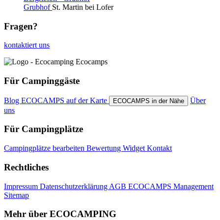
Grubhof
St. Martin bei Lofer
Fragen?
kontaktiert uns
Für Campinggäste
Blog
ECOCAMPS auf der Karte
Über
ECOCAMPS in der Nähe
uns
Für Campingplätze
Campingplätze bearbeiten
Bewertung Widget
Kontakt
Rechtliches
Impressum
Datenschutzerklärung
AGB
ECOCAMPS Management
Sitemap
Mehr über ECOCAMPING