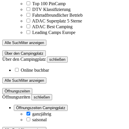
Top 100 PinCamp
DTV Klassifizierung
Fahrradfreundlicher Betrieb
ADAC Superplatz 5 Sterne
ADAC Best Camping
Leading Camps Europe
Alle Suchfilter anzeigen
Über den Campingplatz
Über den Campingplatz
schließen
Online buchbar
Alle Suchfilter anzeigen
Öffnungszeiten
Öffnungszeiten
schließen
Öffnungszeiten Campingplatz
ganzjährig
saisonal