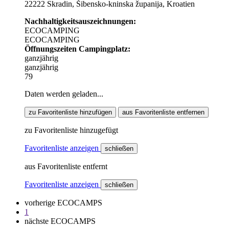
22222 Skradin, Šibensko-kninska županija, Kroatien
Nachhaltigkeitsauszeichnungen:
ECOCAMPING
ECOCAMPING
Öffnungszeiten Campingplatz:
ganzjährig
ganzjährig
79
Daten werden geladen...
zu Favoritenliste hinzufügen
aus Favoritenliste entfernen
zu Favoritenliste hinzugefügt
Favoritenliste anzeigen
schließen
aus Favoritenliste entfernt
Favoritenliste anzeigen
schließen
vorherige ECOCAMPS
1
nächste ECOCAMPS