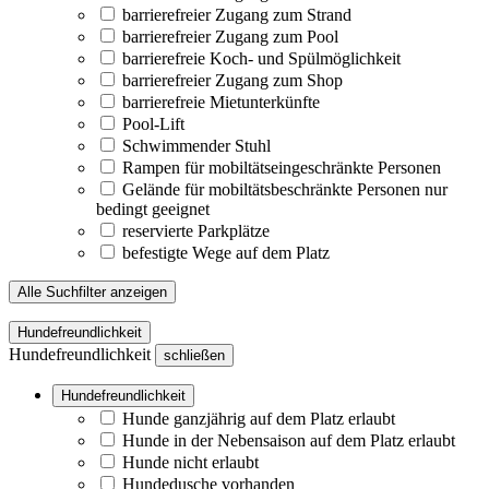
barrierefreier Zugang zum Strand
barrierefreier Zugang zum Pool
barrierefreie Koch- und Spülmöglichkeit
barrierefreier Zugang zum Shop
barrierefreie Mietunterkünfte
Pool-Lift
Schwimmender Stuhl
Rampen für mobiltätseingeschränkte Personen
Gelände für mobiltätsbeschränkte Personen nur
bedingt geeignet
reservierte Parkplätze
befestigte Wege auf dem Platz
Alle Suchfilter anzeigen
Hundefreundlichkeit
Hundefreundlichkeit
schließen
Hundefreundlichkeit
Hunde ganzjährig auf dem Platz erlaubt
Hunde in der Nebensaison auf dem Platz erlaubt
Hunde nicht erlaubt
Hundedusche vorhanden