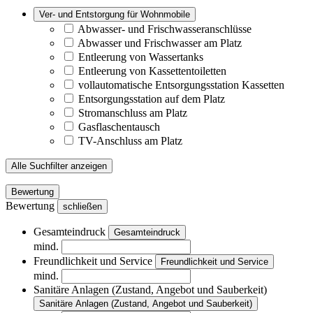
Ver- und Entstorgung für Wohnmobile
Abwasser- und Frischwasseranschlüsse
Abwasser und Frischwasser am Platz
Entleerung von Wassertanks
Entleerung von Kassettentoiletten
vollautomatische Entsorgungsstation Kassetten
Entsorgungsstation auf dem Platz
Stromanschluss am Platz
Gasflaschentausch
TV-Anschluss am Platz
Alle Suchfilter anzeigen
Bewertung
Bewertung
schließen
Gesamteindruck
Gesamteindruck
mind.
Freundlichkeit und Service
Freundlichkeit und Service
mind.
Sanitäre Anlagen (Zustand, Angebot und Sauberkeit)
Sanitäre Anlagen (Zustand, Angebot und Sauberkeit)