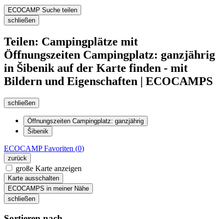
ECOCAMP Suche teilen
schließen
Teilen: Campingplätze mit
Öffnungszeiten Campingplatz: ganzjährig
in Šibenik auf der Karte finden - mit
Bildern und Eigenschaften | ECOCAMPS
schließen
Öffnungszeiten Campingplatz: ganzjährig
Šibenik
ECOCAMP
Favoriten (
0
)
zurück
große Karte anzeigen
Karte ausschalten
ECOCAMPS in meiner Nähe
schließen
Sortieren nach