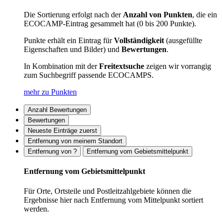
Die Sortierung erfolgt nach der
Anzahl von Punkten
, die ein
ECOCAMP-Eintrag gesammelt hat (0 bis 200 Punkte).
Punkte erhält ein Eintrag für
Vollständigkeit
(ausgefüllte
Eigenschaften und Bilder) und
Bewertungen
.
In Kombination mit der
Freitextsuche
zeigen wir vorrangig
zum Suchbegriff passende ECOCAMPS.
mehr zu Punkten
Anzahl Bewertungen
Bewertungen
Neueste Einträge zuerst
Entfernung von meinem Standort
Entfernung von ?
Entfernung vom Gebietsmittelpunkt
Entfernung vom Gebietsmittelpunkt
Für Orte, Ortsteile und Postleitzahlgebiete können die
Ergebnisse hier nach Entfernung vom Mittelpunkt sortiert
werden.