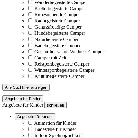
Wanderbegeisterte Camper
Kletterbegeisterte Camper
Ruhesuchende Camper
Radbegeisterte Camper
Genussfreudige Camper
Hundebegeisterte Camper
Naturliebende Camper
Badebegeistere Camper
Gesundheits- und Wellness Camper
Camper mit Zelt
Reistportbegeisterte Camper
Wintersportbegeisterte Camper
Kulturbegeisterte Camper
Alle Suchfilter anzeigen
Angebote für Kinder
Angebote für Kinder
schließen
Angebote für Kinder
Animation für Kinder
Badestelle für Kinder
Indoor-Spielmöglichkeit