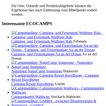
Für Orte, Ortsteile und Postleitzahlgebiete können die
Ergebnisse hier nach Entfernung vom Mittelpunkt sortiert
werden.
Interessante ECOCAMPS
Camping- und Ferienpark Wulfener Hals
Fehmarn
Camping- und Freizeitanlage Au an der Donau
Au an der
Donau
Naturisten NaturCamp Sonnensee
Hannover
Camping Resort Havelberge
Userin
Campinggarten Wahlwies
Stockach-Wahlwies