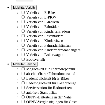
Mobilität Verleih
Verleih von E-Bikes
Verleih von E-PKW
Verleih von E-Rollern
Verleih von Fahrrädern
Verleih von Kinderfahrrädern
Verleih von Lastenrädern
Verleih von Kindersitzen
Verleih von Fahrradanhängern
Verleih von Kinderfahrradanhängern
Verleih von Bollerwagen
Bootsverleih
Mobilität Service
Möglichkeit zur Fahrradreparatur
abschließbarer Fahrradunterstand
Lademöglichkeit für E-Bikes
Lademöglichkeit für E-Fahrzeuge
Servicestation für Radtouristen
autofreie Standplätze
ÖPNV-Haltestelle in der Nähe
ÖPNV-Vergünstigungen für Gäste