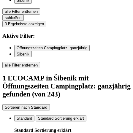
Šibenik
alle Filter entfernen
schließen
0
Ergebnisse anzeigen
Aktive
Filter:
Öffnungszeiten Campingplatz: ganzjährig
Šibenik
alle Filter entfernen
1
ECOCAMP
in Šibenik
mit
Öffnungszeiten Campingplatz: ganzjährig
gefunden
(von 243)
Sortieren nach
Standard
Standard
Standard Sortierung erklärt
Standard Sortierung erklärt