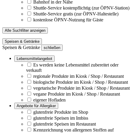
Bahnhof in der Nähe
Shuttle-Service kostenpflichtig (zur ÖPNV-Station)
Shuttle-Service gratis (zur ÖPNV-Haltestelle)
kostenlose ÖPNV-Nutzung für Gäste
Alle Suchfilter anzeigen
Speisen & Getränke
Speisen & Getränke
schließen
Lebensmittelangebot
Es werden keine Lebensmittel zubereitet oder
verkauft
regionale Produkte im Kiosk / Shop / Restaurant
biologische Produkte im Kiosk / Shop / Restaurant
vegetarische Produkte im Kiosk / Shop / Restaurant
vegane Produkte im Kiosk / Shop / Restaurant
eigener Hofladen
Angebote für Allergiker
glutenfreie Produkte im Shop
glutenfreie Speisen im Imbiss
glutenfreie Speisen im Restaurant
Kennzeichnung von allergenen Stoffen auf