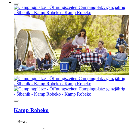
Kamp Robeko
1 Bew.