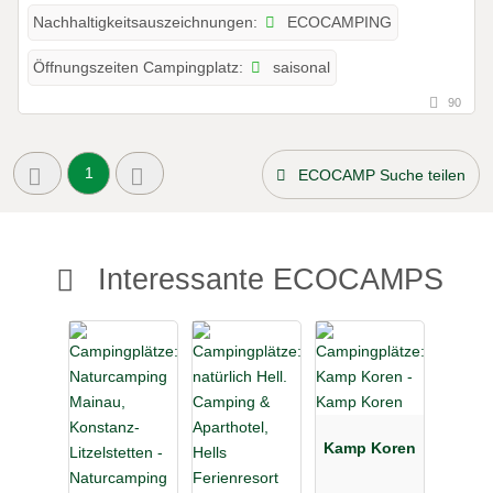
ECOCAMPING
Nachhaltigkeitsauszeichnungen:
saisonal
Öffnungszeiten Campingplatz:
90
1
ECOCAMP Suche teilen
Interessante ECOCAMPS
Kamp Koren