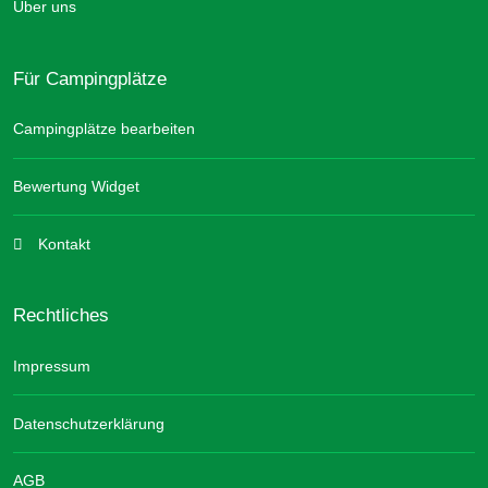
Über uns
Für Campingplätze
Campingplätze bearbeiten
Bewertung Widget
Kontakt
Rechtliches
Impressum
Datenschutzerklärung
AGB