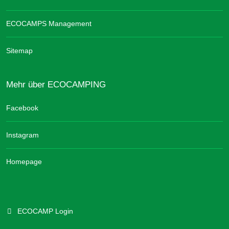
ECOCAMPS Management
Sitemap
Mehr über ECOCAMPING
Facebook
Instagram
Homepage
ECOCAMP Login