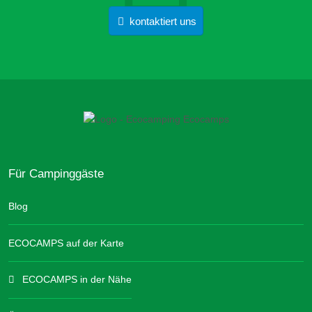
kontaktiert uns
Für Campinggäste
Blog
ECOCAMPS auf der Karte
ECOCAMPS in der Nähe