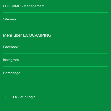
ECOCAMPS Management
Sitemap
Mehr über ECOCAMPING
Facebook
Instagram
Homepage
ECOCAMP Login