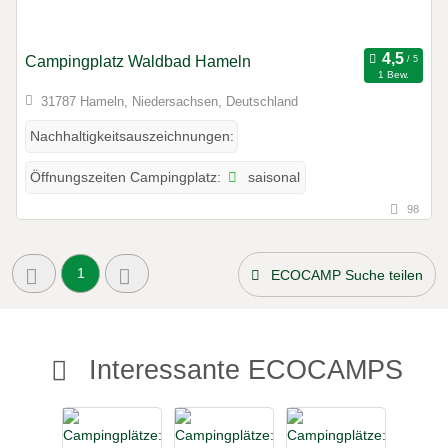
Campingplatz Waldbad Hameln
1 Bew.
31787 Hameln, Niedersachsen, Deutschland
Nachhaltigkeitsauszeichnungen:
saisonal
Öffnungszeiten Campingplatz:
98
1
ECOCAMP Suche teilen
Interessante ECOCAMPS