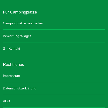
Für Campingplätze
Campingplätze bearbeiten
Bewertung Widget
Kontakt
Rechtliches
Impressum
Datenschutzerklärung
AGB