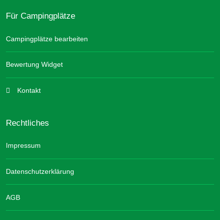
Für Campingplätze
Campingplätze bearbeiten
Bewertung Widget
Kontakt
Rechtliches
Impressum
Datenschutzerklärung
AGB