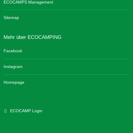
ECOCAMPS Management
Sitemap
Mehr über ECOCAMPING
Facebook
Instagram
Homepage
ECOCAMP Login