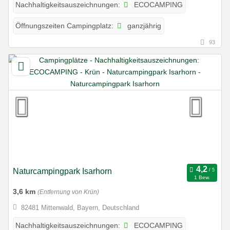
ECOCAMPING
Nachhaltigkeitsauszeichnungen:
ganzjährig
Öffnungszeiten Campingplatz:
93
Naturcampingpark Isarhorn
1 Bew.
3,6 km
(Entfernung von Krün)
82481 Mittenwald, Bayern, Deutschland
ECOCAMPING
Nachhaltigkeitsauszeichnungen: