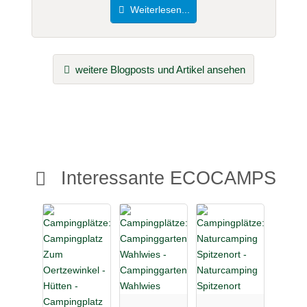
Weiterlesen...
weitere Blogposts und Artikel ansehen
Interessante ECOCAMPS