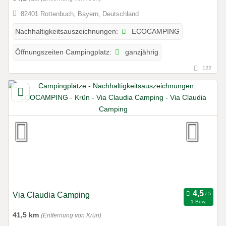
82401 Rottenbuch, Bayern, Deutschland
ECOCAMPING
Nachhaltigkeitsauszeichnungen:
ganzjährig
Öffnungszeiten Campingplatz:
122
Via Claudia Camping
1 Bew.
41,5 km
(Entfernung von Krün)