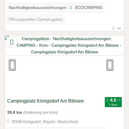
ECOCAMPING
Nachhaltigkeitsauszeichnungen:
Öffnungszeiten Campingplatz
94
Campingplatz Königsdorf Am Bibisee
1 Bew.
39,8 km
(Entfernung von Krün)
82549 Königsdorf, Bayern, Deutschland