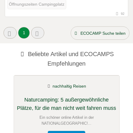
Öffnungszeiten Campingplatz
92
1
ECOCAMP Suche teilen
Beliebte Artikel und
ECOCAMPS
Empfehlungen
nachhaltig Reisen
Naturcamping: 5 außergewöhnliche
Plätze, für die man nicht weit fahren muss
Ein schöner online Artikel in der
NATIONALGEOGRAPHIC!...