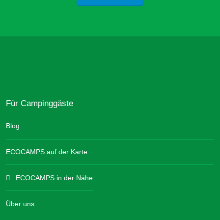
Für Campinggäste
Blog
ECOCAMPS auf der Karte
ECOCAMPS in der Nähe
Über uns