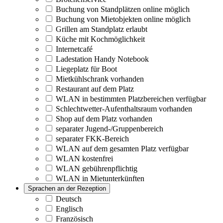
Buchung von Standplätzen online möglich
Buchung von Mietobjekten online möglich
Grillen am Standplatz erlaubt
Küche mit Kochmöglichkeit
Internetcafé
Ladestation Handy Notebook
Liegeplatz für Boot
Mietkühlschrank vorhanden
Restaurant auf dem Platz
WLAN in bestimmten Platzbereichen verfügbar
Schlechtwetter-Aufenthaltsraum vorhanden
Shop auf dem Platz vorhanden
separater Jugend-/Gruppenbereich
separater FKK-Bereich
WLAN auf dem gesamten Platz verfügbar
WLAN kostenfrei
WLAN gebührenpflichtig
WLAN in Mietunterkünften
Sprachen an der Rezeption
Deutsch
Englisch
Französisch