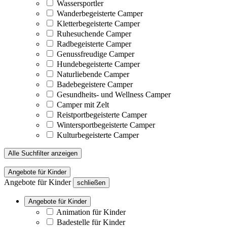
Wassersportler
Wanderbegeisterte Camper
Kletterbegeisterte Camper
Ruhesuchende Camper
Radbegeisterte Camper
Genussfreudige Camper
Hundebegeisterte Camper
Naturliebende Camper
Badebegeistere Camper
Gesundheits- und Wellness Camper
Camper mit Zelt
Reistportbegeisterte Camper
Wintersportbegeisterte Camper
Kulturbegeisterte Camper
Alle Suchfilter anzeigen
Angebote für Kinder
Angebote für Kinder
schließen
Angebote für Kinder
Animation für Kinder
Badestelle für Kinder