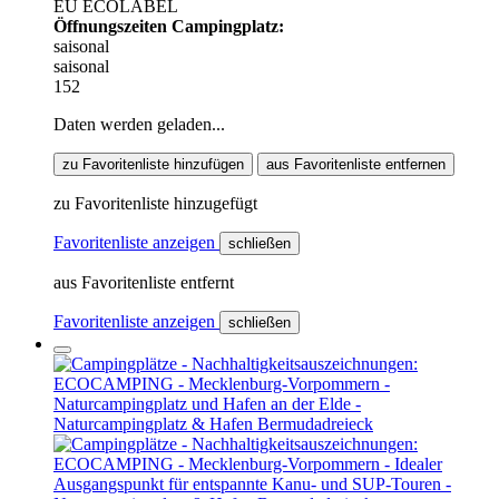
EU ECOLABEL
Öffnungszeiten Campingplatz:
saisonal
saisonal
152
Daten werden geladen...
zu Favoritenliste hinzufügen
aus Favoritenliste entfernen
zu Favoritenliste hinzugefügt
Favoritenliste anzeigen
schließen
aus Favoritenliste entfernt
Favoritenliste anzeigen
schließen