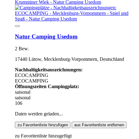
Natur Camping Usedom
2 Bew.
17440 Lütow, Mecklenburg-Vorpommern, Deutschland
Nachhaltigkeitsauszeichnungen:
ECOCAMPING
ECOCAMPING
Öffnungszeiten Campingplatz:
saisonal
saisonal
106
Daten werden geladen...
zu Favoritenliste hinzufügen
aus Favoritenliste entfernen
zu Favoritenliste hinzugefügt