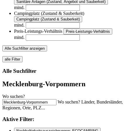
Sanitäre Anlagen (Zustand, Angebot und Sauberkeit)
mind.
Campingplatz (Zustand & Sauberkeit)
Campingplatz (Zustand & Sauberkeit)
mind.
Preis-Leistungs-Verhältnis
Preis-Leistungs-Verhältnis
mind.
Alle Suchfilter anzeigen
alle Filter
Alle Suchfilter
Mecklenburg-Vorpommern
Wo suchen?
Wo suchen? Länder, Bundesländer,
Regionen, Orte, PLZ...
Aktive
Filter:
Nachhaltigkeitsauszeichnungen: ECOCAMPING