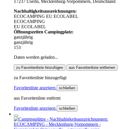
17237 Userin, Mecklenburg-Vorpommern, Deutschland
Nachhaltigkeitsauszeichnungen:
ECOCAMPING
EU ECOLABEL
ECOCAMPING
EU ECOLABEL
Öffnungszeiten Campingplatz:
ganzjährig
ganzjährig
153
Daten werden geladen...
zu Favoritenliste hinzufügen
aus Favoritenliste entfernen
zu Favoritenliste hinzugefügt
Favoritenliste anzeigen
schließen
aus Favoritenliste entfernt
Favoritenliste anzeigen
schließen