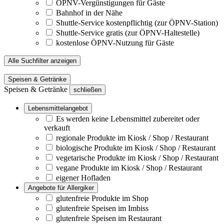
ÖPNV-Vergünstigungen für Gäste
Bahnhof in der Nähe
Shuttle-Service kostenpflichtig (zur ÖPNV-Station)
Shuttle-Service gratis (zur ÖPNV-Haltestelle)
kostenlose ÖPNV-Nutzung für Gäste
Alle Suchfilter anzeigen
Speisen & Getränke
Speisen & Getränke
schließen
Lebensmittelangebot
Es werden keine Lebensmittel zubereitet oder
verkauft
regionale Produkte im Kiosk / Shop / Restaurant
biologische Produkte im Kiosk / Shop / Restaurant
vegetarische Produkte im Kiosk / Shop / Restaurant
vegane Produkte im Kiosk / Shop / Restaurant
eigener Hofladen
Angebote für Allergiker
glutenfreie Produkte im Shop
glutenfreie Speisen im Imbiss
glutenfreie Speisen im Restaurant