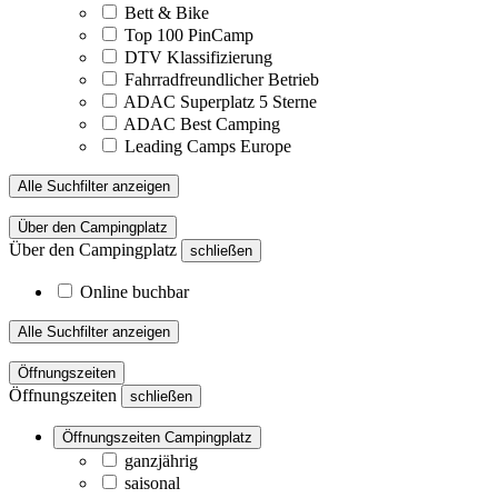
Bett & Bike
Top 100 PinCamp
DTV Klassifizierung
Fahrradfreundlicher Betrieb
ADAC Superplatz 5 Sterne
ADAC Best Camping
Leading Camps Europe
Alle Suchfilter anzeigen
Über den Campingplatz
Über den Campingplatz
schließen
Online buchbar
Alle Suchfilter anzeigen
Öffnungszeiten
Öffnungszeiten
schließen
Öffnungszeiten Campingplatz
ganzjährig
saisonal