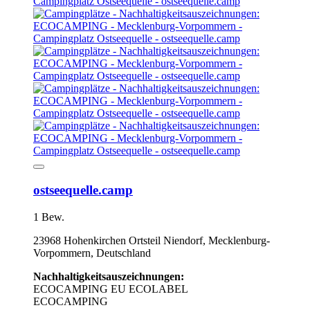
ostseequelle.camp
1 Bew.
23968 Hohenkirchen Ortsteil Niendorf, Mecklenburg-
Vorpommern, Deutschland
Nachhaltigkeitsauszeichnungen:
ECOCAMPING
EU ECOLABEL
ECOCAMPING