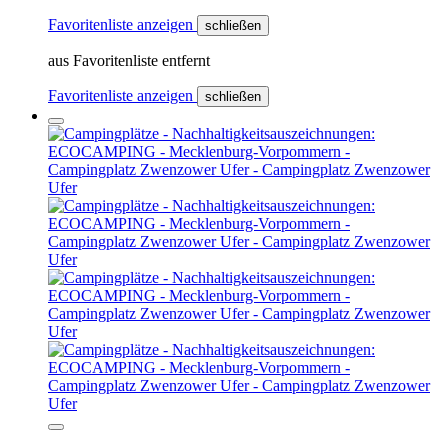
Favoritenliste anzeigen
schließen
aus Favoritenliste entfernt
Favoritenliste anzeigen
schließen