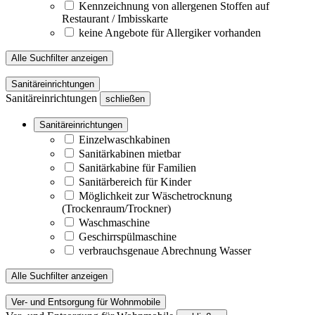
Kennzeichnung von allergenen Stoffen auf
Restaurant / Imbisskarte
keine Angebote für Allergiker vorhanden
Alle Suchfilter anzeigen
Sanitäreinrichtungen
Sanitäreinrichtungen
schließen
Sanitäreinrichtungen
Einzelwaschkabinen
Sanitärkabinen mietbar
Sanitärkabine für Familien
Sanitärbereich für Kinder
Möglichkeit zur Wäschetrocknung
(Trockenraum/Trockner)
Waschmaschine
Geschirrspülmaschine
verbrauchsgenaue Abrechnung Wasser
Alle Suchfilter anzeigen
Ver- und Entsorgung für Wohnmobile