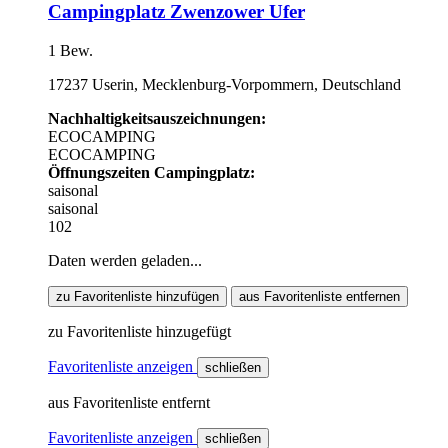
Campingplatz Zwenzower Ufer
1 Bew.
17237 Userin, Mecklenburg-Vorpommern, Deutschland
Nachhaltigkeitsauszeichnungen:
ECOCAMPING
ECOCAMPING
Öffnungszeiten Campingplatz:
saisonal
saisonal
102
Daten werden geladen...
zu Favoritenliste hinzufügen
aus Favoritenliste entfernen
zu Favoritenliste hinzugefügt
Favoritenliste anzeigen
schließen
aus Favoritenliste entfernt
Favoritenliste anzeigen
schließen