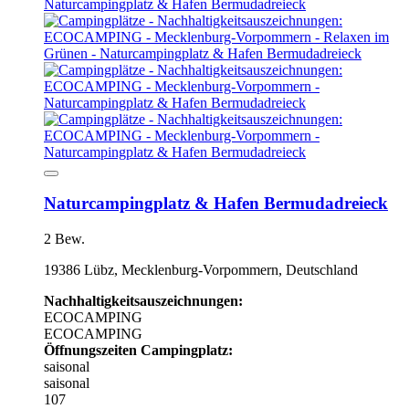
Naturcampingplatz & Hafen Bermudadreieck
2 Bew.
19386 Lübz, Mecklenburg-Vorpommern, Deutschland
Nachhaltigkeitsauszeichnungen:
ECOCAMPING
ECOCAMPING
Öffnungszeiten Campingplatz:
saisonal
saisonal
107