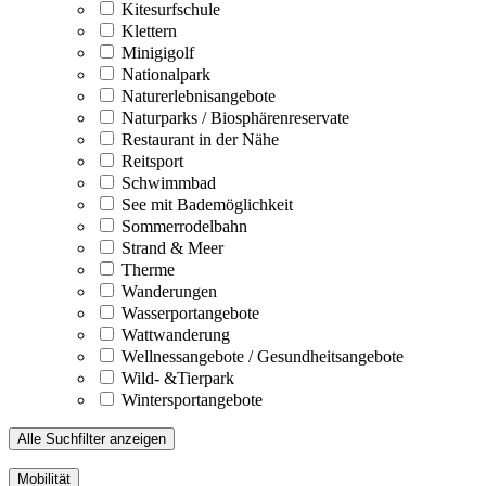
Kitesurfschule
Klettern
Minigigolf
Nationalpark
Naturerlebnisangebote
Naturparks / Biosphärenreservate
Restaurant in der Nähe
Reitsport
Schwimmbad
See mit Bademöglichkeit
Sommerrodelbahn
Strand & Meer
Therme
Wanderungen
Wasserportangebote
Wattwanderung
Wellnessangebote / Gesundheitsangebote
Wild- &Tierpark
Wintersportangebote
Alle Suchfilter anzeigen
Mobilität