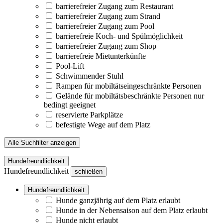
barrierefreier Zugang zum Restaurant
barrierefreier Zugang zum Strand
barrierefreier Zugang zum Pool
barrierefreie Koch- und Spülmöglichkeit
barrierefreier Zugang zum Shop
barrierefreie Mietunterkünfte
Pool-Lift
Schwimmender Stuhl
Rampen für mobiltätseingeschränkte Personen
Gelände für mobiltätsbeschränkte Personen nur
bedingt geeignet
reservierte Parkplätze
befestigte Wege auf dem Platz
Alle Suchfilter anzeigen
Hundefreundlichkeit
Hundefreundlichkeit
schließen
Hundefreundlichkeit
Hunde ganzjährig auf dem Platz erlaubt
Hunde in der Nebensaison auf dem Platz erlaubt
Hunde nicht erlaubt