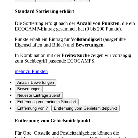
Standard Sortierung erklärt
Die Sortierung erfolgt nach der
Anzahl von Punkten
, die ein
ECOCAMP-Eintrag gesammelt hat (0 bis 200 Punkte).
Punkte erhält ein Eintrag für
Vollständigkeit
(ausgefüllte
Eigenschaften und Bilder) und
Bewertungen
.
In Kombination mit der
Freitextsuche
zeigen wir vorrangig
zum Suchbegriff passende ECOCAMPS.
mehr zu Punkten
Anzahl Bewertungen
Bewertungen
Neueste Einträge zuerst
Entfernung von meinem Standort
Entfernung von ?
Entfernung vom Gebietsmittelpunkt
Entfernung vom Gebietsmittelpunkt
Für Orte, Ortsteile und Postleitzahlgebiete können die