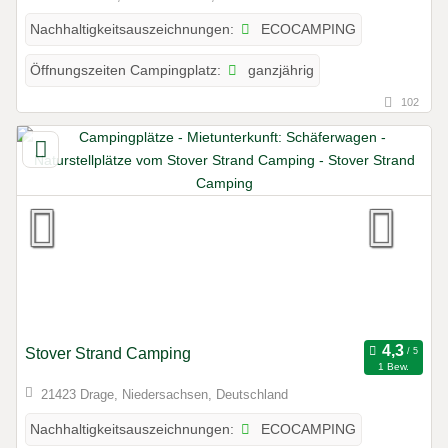
ECOCAMPING
Nachhaltigkeitsauszeichnungen:
ganzjährig
Öffnungszeiten Campingplatz:
102
Stover Strand Camping
1 Bew.
21423 Drage, Niedersachsen, Deutschland
ECOCAMPING
Nachhaltigkeitsauszeichnungen: