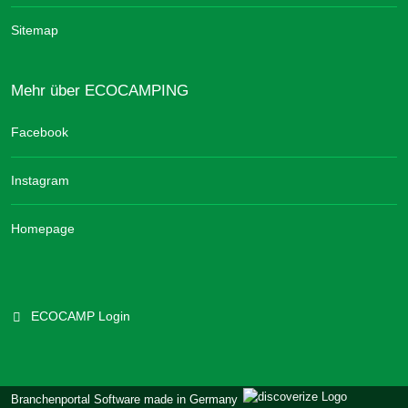
Sitemap
Mehr über ECOCAMPING
Facebook
Instagram
Homepage
ECOCAMP Login
Branchenportal Software made in Germany