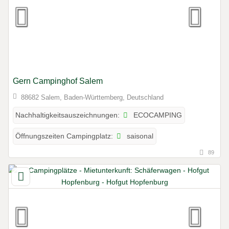
Gern Campinghof Salem
88682 Salem, Baden-Württemberg, Deutschland
ECOCAMPING
Nachhaltigkeitsauszeichnungen:
saisonal
Öffnungszeiten Campingplatz:
89