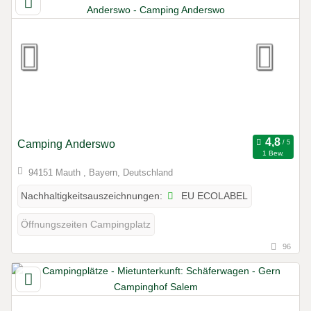
Camping Anderswo
1 Bew.
94151 Mauth , Bayern, Deutschland
EU ECOLABEL
Nachhaltigkeitsauszeichnungen:
Öffnungszeiten Campingplatz
96