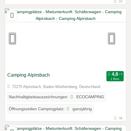
97
Camping Alpirsbach
1 Bew.
72275 Alpirsbach, Baden-Württemberg, Deutschland
ECOCAMPING
Nachhaltigkeitsauszeichnungen:
ganzjährig
Öffnungszeiten Campingplatz:
96