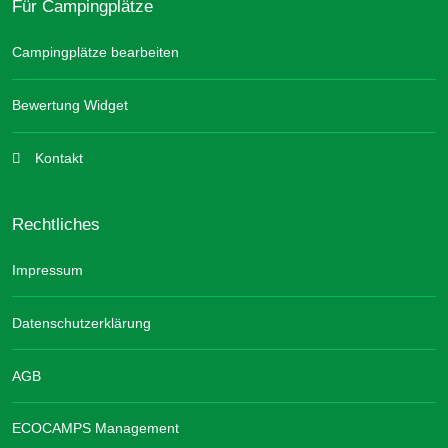
Für Campingplätze
Campingplätze bearbeiten
Bewertung Widget
Kontakt
Rechtliches
Impressum
Datenschutzerklärung
AGB
ECOCAMPS Management