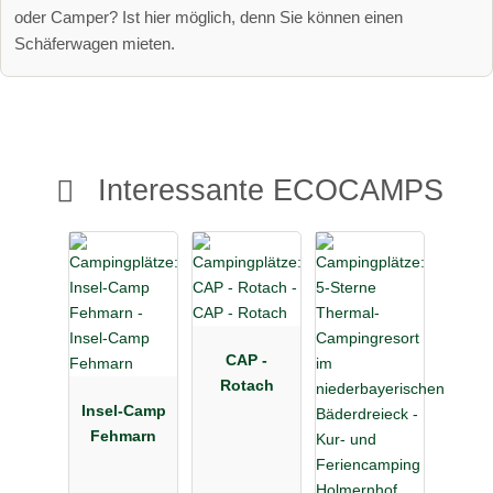
oder Camper? Ist hier möglich, denn Sie können einen
Schäferwagen mieten.
Interessante ECOCAMPS
CAP -
Rotach
Insel-Camp
Fehmarn