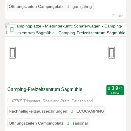
ganzjährig
Öffnungszeiten Campingplatz:
100
Camping-Freizeitzentrum Sägmühle
1 Bew.
67705 Trippstadt, Rheinland-Pfalz, Deutschland
ECOCAMPING
Nachhaltigkeitsauszeichnungen:
saisonal
Öffnungszeiten Campingplatz: