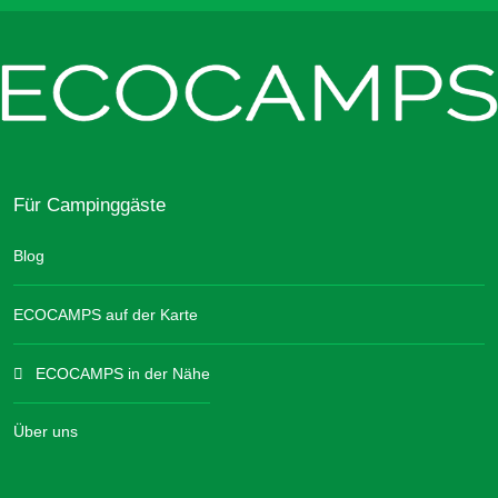
Für Campinggäste
Blog
ECOCAMPS auf der Karte
ECOCAMPS in der Nähe
Über uns