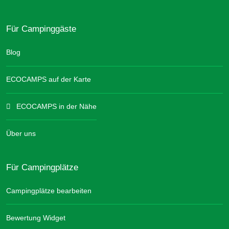
Für Campinggäste
Blog
ECOCAMPS auf der Karte
ECOCAMPS in der Nähe
Über uns
Für Campingplätze
Campingplätze bearbeiten
Bewertung Widget