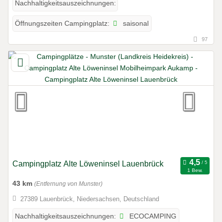
Nachhaltigkeitsauszeichnungen:
saisonal
Öffnungszeiten Campingplatz:
97
Campingplatz Alte Löweninsel Lauenbrück
1 Bew.
43 km
(Entfernung von Munster)
27389 Lauenbrück, Niedersachsen, Deutschland
ECOCAMPING
Nachhaltigkeitsauszeichnungen: