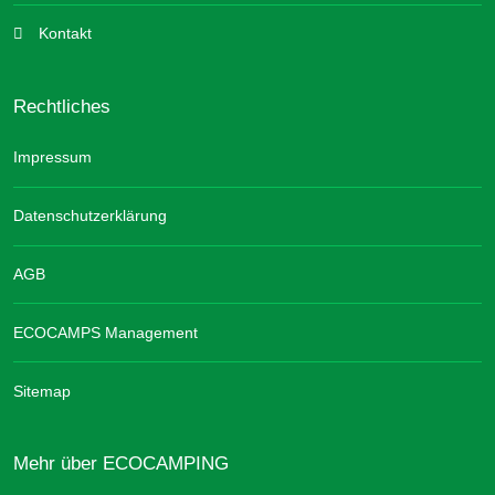
Kontakt
Rechtliches
Impressum
Datenschutzerklärung
AGB
ECOCAMPS Management
Sitemap
Mehr über ECOCAMPING