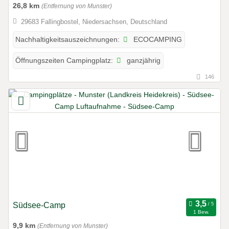
26,8 km
(Entfernung von Munster)
29683 Fallingbostel, Niedersachsen, Deutschland
ECOCAMPING
Nachhaltigkeitsauszeichnungen:
ganzjährig
Öffnungszeiten Campingplatz:
146
Südsee-Camp
1 Bew.
9,9 km
(Entfernung von Munster)