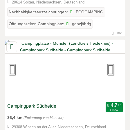
29614 Soltau, Niedersachsen, Deutschland
ECOCAMPING
Nachhaltigkeitsauszeichnungen:
ganzjährig
Öffnungszeiten Campingplatz:
102
Campingpark Südheide
1 Bew.
36,4 km
(Entfernung von Munster)
29308 Winsen an der Aller, Niedersachsen, Deutschland