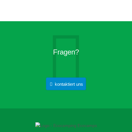
Fragen?
kontaktiert uns