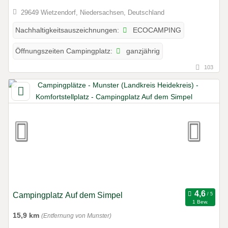
29649 Wietzendorf, Niedersachsen, Deutschland
ECOCAMPING
Nachhaltigkeitsauszeichnungen:
ganzjährig
Öffnungszeiten Campingplatz:
103
Campingplatz Auf dem Simpel
1 Bew.
15,9 km
(Entfernung von Munster)