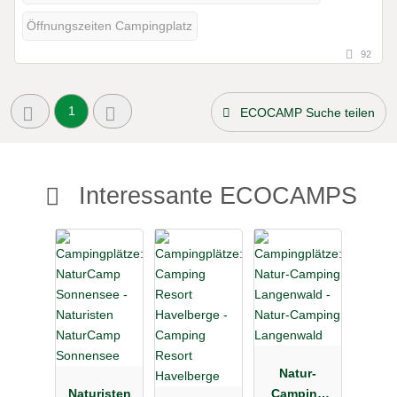
Öffnungszeiten Campingplatz
92
1
ECOCAMP Suche teilen
Interessante ECOCAMPS
Natur-
Naturisten
Camping