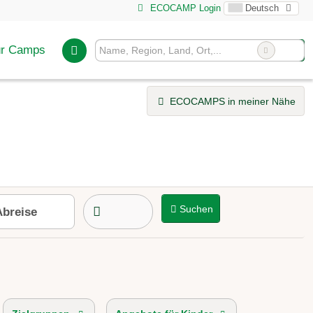
ECOCAMP Login
Deutsch
ür Camps
ECOCAMPS in meiner Nähe
Suchen