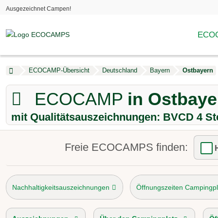
Ausgezeichnet Campen!
ECOC
ECOCAMP-Übersicht
Deutschland
Bayern
Ostbayern
ECOCAMP
in Ostbaye
mit Qualitätsauszeichnungen: BVCD 4 St
Freie ECOCAMPS finden:
Nachhaltigkeitsauszeichnungen
Öffnungszeiten Campingpl