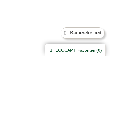
Barrierefreiheit
ECOCAMP
Favoriten (
0
)