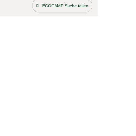
ECOCAMP Suche teilen