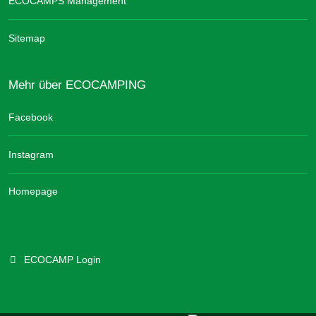
ECOCAMPS Management
Sitemap
Mehr über ECOCAMPING
Facebook
Instagram
Homepage
ECOCAMP Login