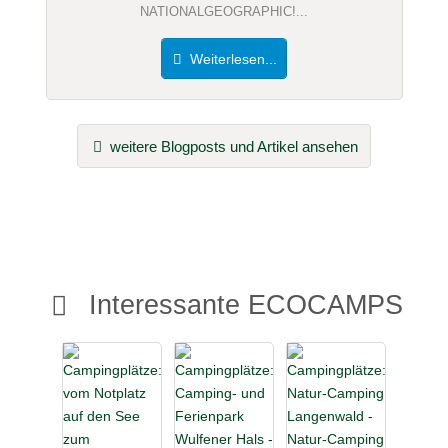
NATIONALGEOGRAPHIC!...
Weiterlesen...
weitere Blogposts und Artikel ansehen
Interessante ECOCAMPS