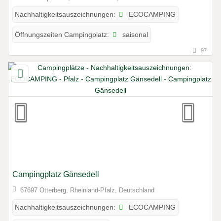
ECOCAMPING
Nachhaltigkeitsauszeichnungen:
saisonal
Öffnungszeiten Campingplatz:
97
Campingplatz Gänsedell
67697 Otterberg, Rheinland-Pfalz, Deutschland
ECOCAMPING
Nachhaltigkeitsauszeichnungen: