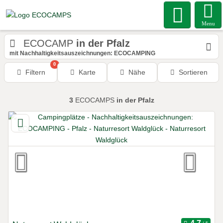
Menu
ECOCAMP
in der Pfalz
mit Nachhaltigkeitsauszeichnungen: ECOCAMPING
0
Filtern
Karte
Nähe
Sortieren
3
ECOCAMPS
in der Pfalz