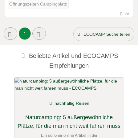
Öffnungszeiten Campingplatz
88
1
ECOCAMP Suche teilen
Beliebte Artikel und
ECOCAMPS
Empfehlungen
nachhaltig Reisen
Naturcamping: 5 außergewöhnliche
Plätze, für die man nicht weit fahren muss
Ein schöner online Artikel in der