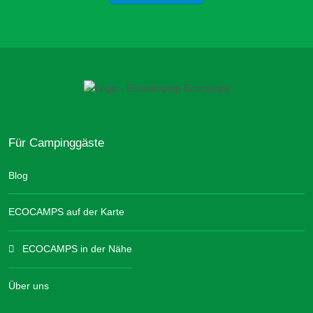
Für Campinggäste
Blog
ECOCAMPS auf der Karte
ECOCAMPS in der Nähe
Über uns