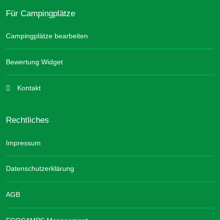
Für Campingplätze
Campingplätze bearbeiten
Bewertung Widget
Kontakt
Rechtliches
Impressum
Datenschutzerklärung
AGB