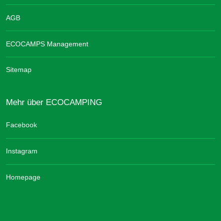
AGB
ECOCAMPS Management
Sitemap
Mehr über ECOCAMPING
Facebook
Instagram
Homepage