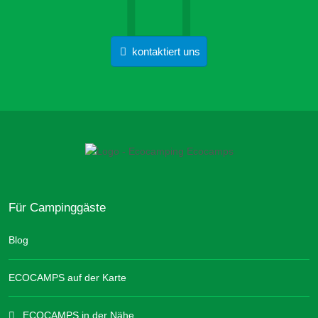
kontaktiert uns
Für Campinggäste
Blog
ECOCAMPS auf der Karte
ECOCAMPS in der Nähe