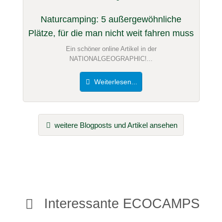
Naturcamping: 5 außergewöhnliche
Plätze, für die man nicht weit fahren muss
Ein schöner online Artikel in der
NATIONALGEOGRAPHIC!...
Weiterlesen...
weitere Blogposts und Artikel ansehen
Interessante ECOCAMPS