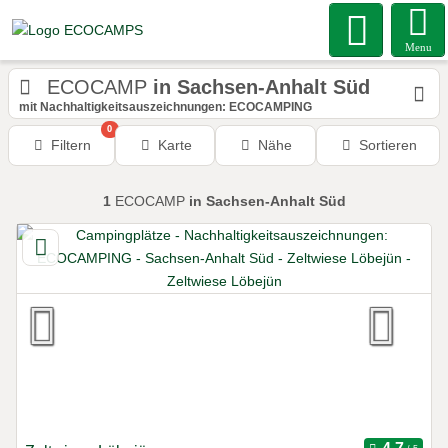
Menu
ECOCAMP
in Sachsen-Anhalt Süd
mit Nachhaltigkeitsauszeichnungen: ECOCAMPING
0
Filtern
Karte
Nähe
Sortieren
1
ECOCAMP
in Sachsen-Anhalt Süd