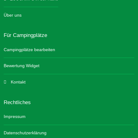
Über uns
Für Campingplätze
Campingplätze bearbeiten
Bewertung Widget
Kontakt
Rechtliches
Impressum
Datenschutzerklärung