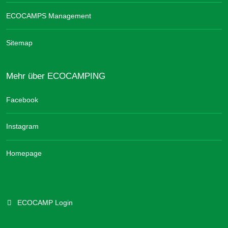
ECOCAMPS Management
Sitemap
Mehr über ECOCAMPING
Facebook
Instagram
Homepage
ECOCAMP Login