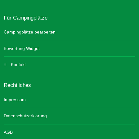
Für Campingplätze
Campingplätze bearbeiten
Bewertung Widget
Kontakt
Rechtliches
Impressum
Datenschutzerklärung
AGB