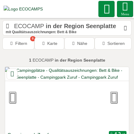
Menu
ECOCAMP
in der Region Seenplatte
mit Qualitätsauszeichnungen: Bett & Bike
0
Filtern
Karte
Nähe
Sortieren
1
ECOCAMP
in der Region Seenplatte