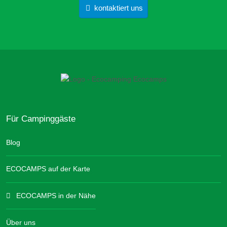
kontaktiert uns
Für Campinggäste
Blog
ECOCAMPS auf der Karte
ECOCAMPS in der Nähe
Über uns