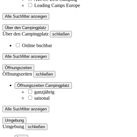
Leading Camps Europe
Alle Suchfilter anzeigen
Über den Campingplatz
Über den Campingplatz
schließen
Online buchbar
Alle Suchfilter anzeigen
Öffnungszeiten
Öffnungszeiten
schließen
Öffnungszeiten Campingplatz
ganzjährig
saisonal
Alle Suchfilter anzeigen
Umgebung
Umgebung
schließen