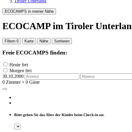
Tiroler Unterland
ECOCAMPS in meiner Nähe
ECOCAMP
im Tiroler Unterla
Filtern
0
Karte
Nähe
Sortieren
Freie ECOCAMPS finden:
Heute frei
Morgen frei
30.10.2000
0 Zimmer + 0 Gäste
Bitte geben Sie das Alter der Kinder beim Check-in an: