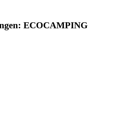
hnungen: ECOCAMPING