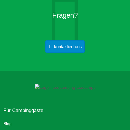
Fragen?
kontaktiert uns
Für Campinggäste
Blog