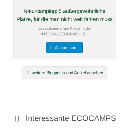
Naturcamping: 5 außergewöhnliche
Plätze, für die man nicht weit fahren muss
Ein schöner online Artikel in der
NATIONALGEOGRAPHIC!...
Weiterlesen...
weitere Blogposts und Artikel ansehen
Interessante ECOCAMPS