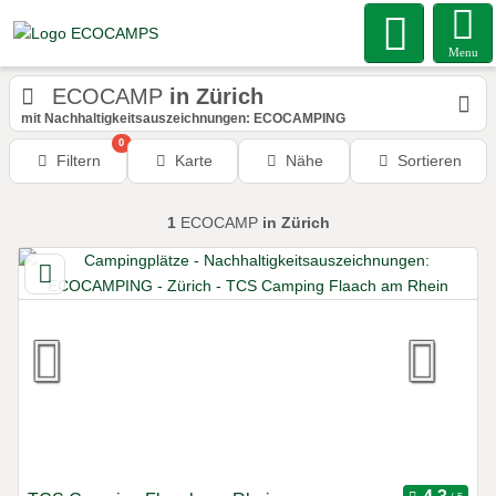
Menu
ECOCAMP
in Zürich
mit Nachhaltigkeitsauszeichnungen: ECOCAMPING
0
Filtern
Karte
Nähe
Sortieren
1
ECOCAMP
in Zürich