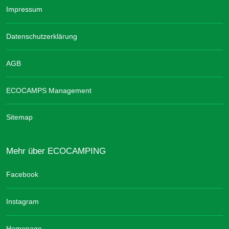
Impressum
Datenschutzerklärung
AGB
ECOCAMPS Management
Sitemap
Mehr über ECOCAMPING
Facebook
Instagram
Homepage