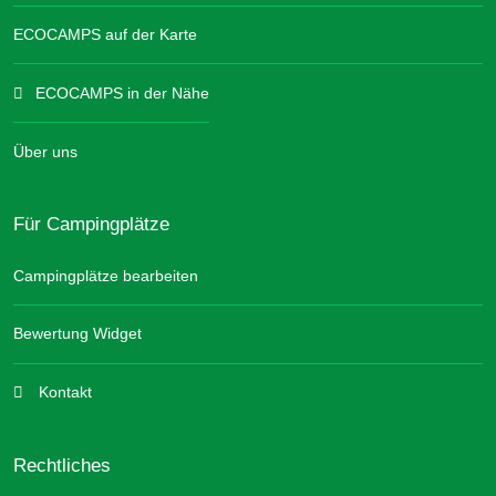
ECOCAMPS auf der Karte
ECOCAMPS in der Nähe
Über uns
Für Campingplätze
Campingplätze bearbeiten
Bewertung Widget
Kontakt
Rechtliches