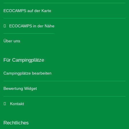
ECOCAMPS auf der Karte
ECOCAMPS in der Nähe
Über uns
Für Campingplätze
Campingplätze bearbeiten
Bewertung Widget
Kontakt
Rechtliches