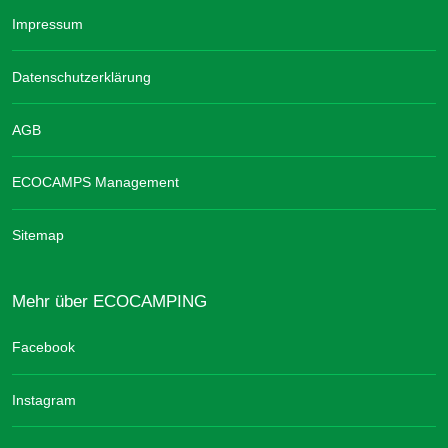
Impressum
Datenschutzerklärung
AGB
ECOCAMPS Management
Sitemap
Mehr über ECOCAMPING
Facebook
Instagram