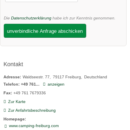
Die
Datenschutzerklärung
habe ich zur Kenntnis genommen.
unverbindliche Anfrage abschicken
Kontakt
Adresse:
Waldseestr. 77
79117
Freiburg
Deutschland
Telefon:
+49 761...
anzeigen
Fax:
+49 761 7679336
Zur Karte
Zur Anfahrtsbeschreibung
Homepage:
www.camping-freiburg.com