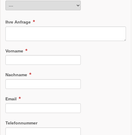
Ihre Anfrage
Vorname
Nachname
Email
Telefonnummer