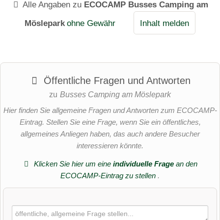
Alle Angaben zu
ECOCAMP Busses Camping am
Möslepark
ohne Gewähr
Inhalt melden
Öffentliche Fragen und Antworten
zu
Busses Camping am Möslepark
Hier finden Sie allgemeine Fragen und Antworten zum ECOCAMP-
Eintrag. Stellen Sie eine Frage, wenn Sie ein öffentliches,
allgemeines Anliegen haben, das auch andere Besucher
interessieren könnte.
Klicken Sie hier um eine
individuelle Frage
an den
ECOCAMP-Eintrag zu stellen
.