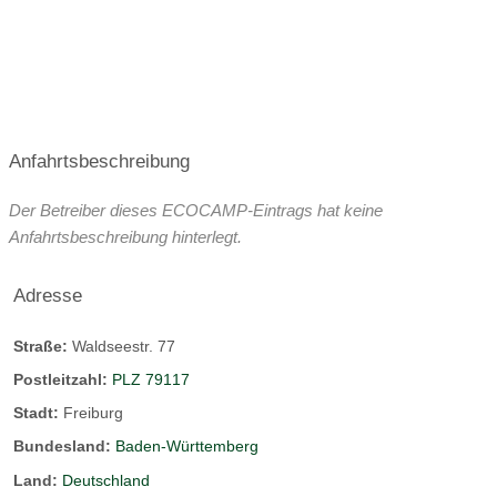
Anfahrtsbeschreibung
Der Betreiber dieses ECOCAMP-Eintrags hat keine
Anfahrtsbeschreibung hinterlegt.
Adresse
Straße:
Waldseestr. 77
Postleitzahl:
PLZ 79117
Stadt:
Freiburg
Bundesland:
Baden-Württemberg
Land:
Deutschland