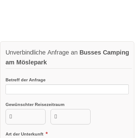
Unverbindliche Anfrage an
Busses Camping
am Möslepark
Betreff der Anfrage
Gewünschter Reisezeitraum
Art der Unterkunft