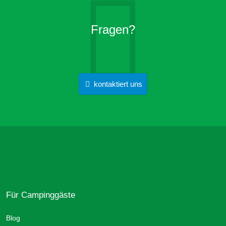
Fragen?
kontaktiert uns
Für Campinggäste
Blog