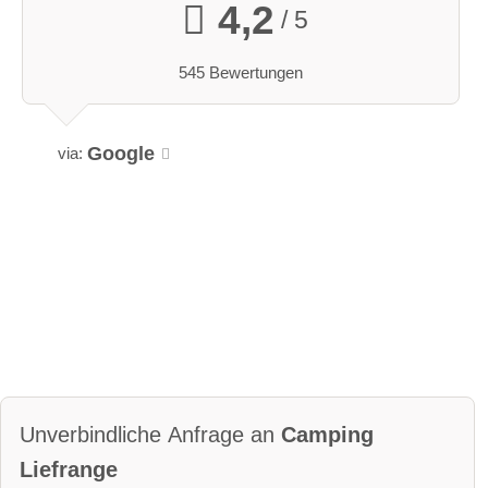
4,2
/ 5
545 Bewertungen
Google
via:
Unverbindliche Anfrage an
Camping
Liefrange