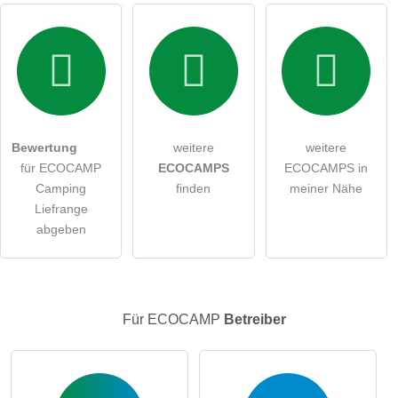
Bewertung
weitere
weitere
für ECOCAMP
ECOCAMPS
ECOCAMPS in
Camping
finden
meiner Nähe
Liefrange
abgeben
Für ECOCAMP
Betreiber