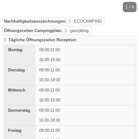
1 / 4
Nachhaltigkeitsauszeichnungen:
ECOCAMPING
Öffnungszeiten Campingplatz:
ganzjährig
Tägliche Öffnungszeiten Rezeption:
09:00-11:00
16:00-18:00
09:00-11:00
16:00-18:00
09:00-11:00
16:00-18:00
09:00-11:00
16:00-18:00
09:00-11:00