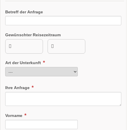
Betreff der Anfrage
Gewünschter Reisezeitraum
Art der Unterkunft
Ihre Anfrage
Vorname