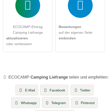
ECOCAMP-Eintrag
Bewertungen
Camping Liefrange
auf der eigenen Seite
aktualisieren
einbinden
oder verbessern
ECOCAMP
Camping Liefrange
teilen und empfehlen:
E-Mail
Facebook
Twitter
Whatsapp
Telegram
Pinterest