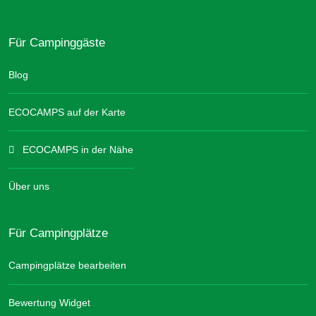
Für Campinggäste
Blog
ECOCAMPS auf der Karte
ECOCAMPS in der Nähe
Über uns
Für Campingplätze
Campingplätze bearbeiten
Bewertung Widget