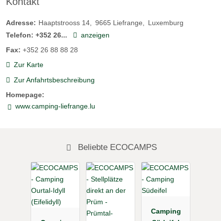
Kontakt
Adresse:
Haaptstrooss 14
9665
Liefrange
Luxemburg
Telefon:
+352 26...
anzeigen
Fax:
+352 26 88 88 28
Zur Karte
Zur Anfahrtsbeschreibung
Homepage:
www.camping-liefrange.lu
Beliebte ECOCAMPS
Camping