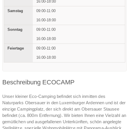
16:00-18:00
09:00-11:00
16:00-18:00
09:00-11:00
16:00-18:00
09:00-11:00
16:00-18:00
Beschreibung ECOCAMP
Unser kleiner Eco-Camping befindet sich inmitten des
Naturparks Obersauer in den Luxemburger Ardennen und ist der
einzige Campingplatz, der sich direkt am Obersauer Stausee
befindet (ca. 800m Entfernung). Wir bieten Ihnen eine Vielzahl an
gemütlichen und ausgefallenen Unterkünften, schön angelegte
Stellplätze, spezielle Wohnmobilplätze mit Panorama-Ausblick