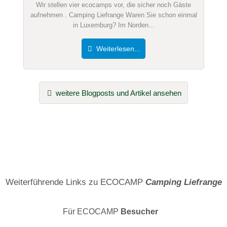
Wir stellen vier ecocamps vor, die sicher noch Gäste
aufnehmen . Camping Liefrange Waren Sie schon einmal
in Luxemburg? Im Norden...
Weiterlesen...
weitere Blogposts und Artikel ansehen
Weiterführende Links zu ECOCAMP
Camping Liefrange
Für ECOCAMP
Besucher