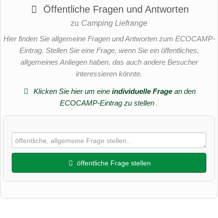
Öffentliche Fragen und Antworten
zu
Camping Liefrange
Hier finden Sie allgemeine Fragen und Antworten zum ECOCAMP-
Eintrag. Stellen Sie eine Frage, wenn Sie ein öffentliches,
allgemeines Anliegen haben, das auch andere Besucher
interessieren könnte.
Klicken Sie hier um eine
individuelle Frage
an den
ECOCAMP-Eintrag zu stellen
.
öffentliche Frage stellen
Vorname