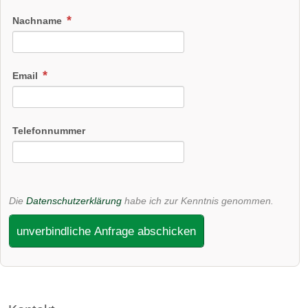
Nachname
Email
Telefonnummer
Die
Datenschutzerklärung
habe ich zur Kenntnis genommen.
unverbindliche Anfrage abschicken