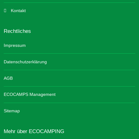
Kontakt
Rechtliches
Impressum
Datenschutzerklärung
AGB
ECOCAMPS Management
Sitemap
Mehr über ECOCAMPING