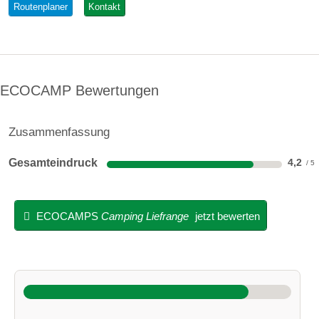
Routenplaner
Kontakt
ECOCAMP Bewertungen
Zusammenfassung
Gesamteindruck
4,2
ECOCAMPS
Camping Liefrange
jetzt bewerten