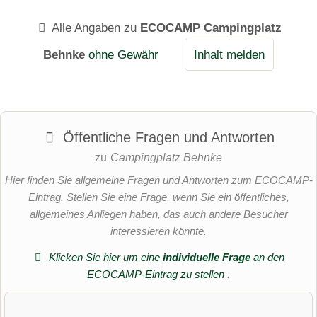
Alle Angaben zu
ECOCAMP Campingplatz
Behnke
ohne Gewähr
Inhalt melden
Öffentliche Fragen und Antworten
zu
Campingplatz Behnke
Hier finden Sie allgemeine Fragen und Antworten zum ECOCAMP-
Eintrag. Stellen Sie eine Frage, wenn Sie ein öffentliches,
allgemeines Anliegen haben, das auch andere Besucher
interessieren könnte.
Klicken Sie hier um eine
individuelle Frage
an den
ECOCAMP-Eintrag zu stellen
.