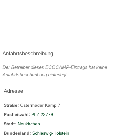
Anfahrtsbeschreibung
Der Betreiber dieses ECOCAMP-Eintrags hat keine
Anfahrtsbeschreibung hinterlegt.
Adresse
Straße:
Ostermader Kamp 7
Postleitzahl:
PLZ 23779
Stadt:
Neukirchen
Bundesland:
Schleswig-Holstein