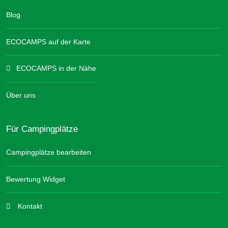
Blog
ECOCAMPS auf der Karte
ECOCAMPS in der Nähe
Über uns
Für Campingplätze
Campingplätze bearbeiten
Bewertung Widget
Kontakt