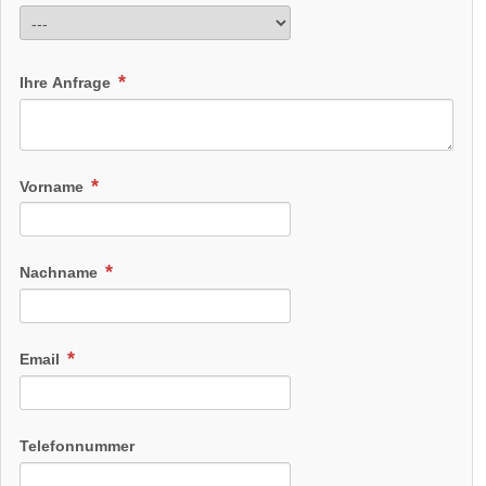
Ihre Anfrage
Vorname
Nachname
Email
Telefonnummer