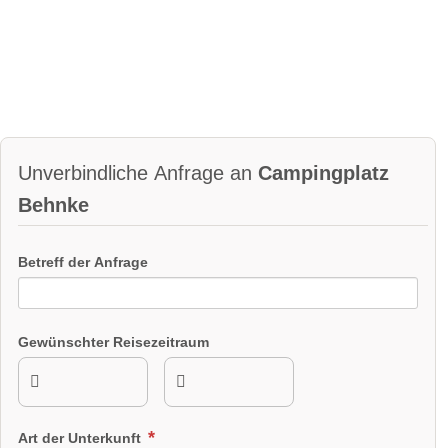
Unverbindliche Anfrage an
Campingplatz
Behnke
Betreff der Anfrage
Gewünschter Reisezeitraum
Art der Unterkunft