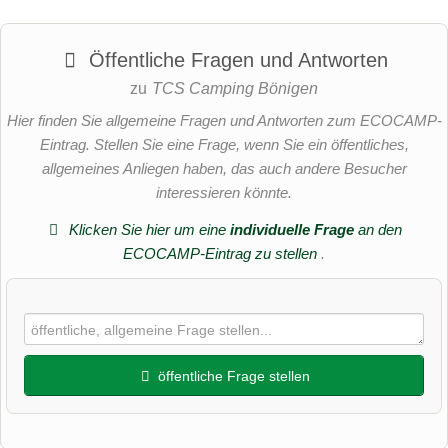
Öffentliche Fragen und Antworten
zu
TCS Camping Bönigen
Hier finden Sie allgemeine Fragen und Antworten zum ECOCAMP-
Eintrag. Stellen Sie eine Frage, wenn Sie ein öffentliches,
allgemeines Anliegen haben, das auch andere Besucher
interessieren könnte.
Klicken Sie hier um eine
individuelle Frage
an den
ECOCAMP-Eintrag zu stellen
.
öffentliche Frage stellen
Vorname