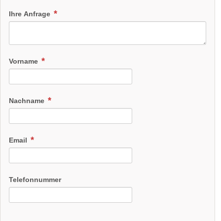
Ihre Anfrage
Vorname
Nachname
Email
Telefonnummer