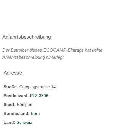
Anfahrtsbeschreibung
Der Betreiber dieses ECOCAMP-Eintrags hat keine
Anfahrtsbeschreibung hinterlegt.
Adresse
Straße:
Campingstrasse 14
Postleitzahl:
PLZ 3806
Stadt:
Bönigen
Bundesland:
Bern
Land:
Schweiz