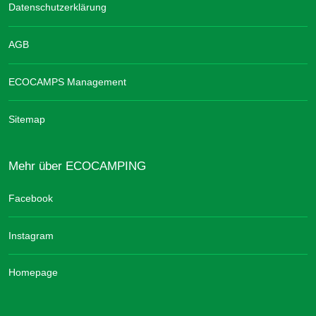
Datenschutzerklärung
AGB
ECOCAMPS Management
Sitemap
Mehr über ECOCAMPING
Facebook
Instagram
Homepage