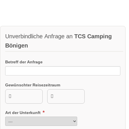
Unverbindliche Anfrage an
TCS Camping
Bönigen
Betreff der Anfrage
Gewünschter Reisezeitraum
Art der Unterkunft