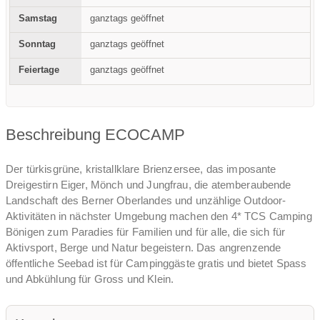
ganztags geöffnet
ganztags geöffnet
ganztags geöffnet
Beschreibung ECOCAMP
Der türkisgrüne, kristallklare Brienzersee, das imposante
Dreigestirn Eiger, Mönch und Jungfrau, die atemberaubende
Landschaft des Berner Oberlandes und unzählige Outdoor-
Aktivitäten in nächster Umgebung machen den 4* TCS Camping
Bönigen zum Paradies für Familien und für alle, die sich für
Aktivsport, Berge und Natur begeistern. Das angrenzende
öffentliche Seebad ist für Campinggäste gratis und bietet Spass
und Abkühlung für Gross und Klein.