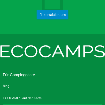
kontaktiert uns
Für Campinggäste
Blog
ECOCAMPS auf der Karte