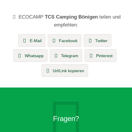
ECOCAMP
TCS Camping Bönigen
teilen und
empfehlen:
E-Mail
Facebook
Twitter
Whatsapp
Telegram
Pinterest
Url/Link kopieren
Fragen?