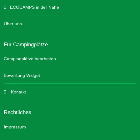
ECOCAMPS in der Nähe
Über uns
Für Campingplätze
Campingplätze bearbeiten
Bewertung Widget
Kontakt
Rechtliches
Impressum