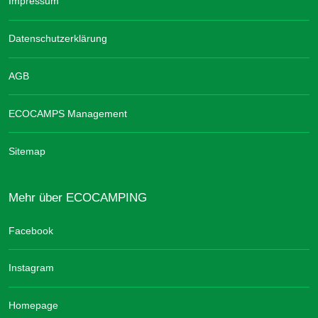
Impressum
Datenschutzerklärung
AGB
ECOCAMPS Management
Sitemap
Mehr über ECOCAMPING
Facebook
Instagram
Homepage