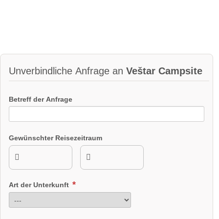
Unverbindliche Anfrage an
Veštar Campsite
Betreff der Anfrage
Gewünschter Reisezeitraum
Art der Unterkunft