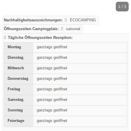
1 / 3
Nachhaltigkeitsauszeichnungen:
ECOCAMPING
Öffnungszeiten Campingplatz:
saisonal
Tägliche Öffnungszeiten Rezeption:
ganztags geöffnet
ganztags geöffnet
ganztags geöffnet
ganztags geöffnet
ganztags geöffnet
ganztags geöffnet
ganztags geöffnet
ganztags geöffnet