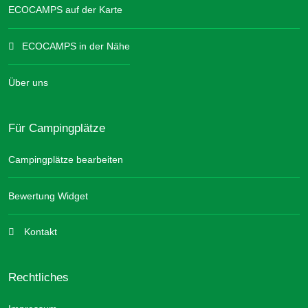
ECOCAMPS auf der Karte
ECOCAMPS in der Nähe
Über uns
Für Campingplätze
Campingplätze bearbeiten
Bewertung Widget
Kontakt
Rechtliches