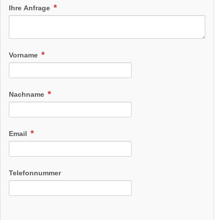
Ihre Anfrage
Vorname
Nachname
Email
Telefonnummer