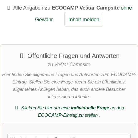
Alle Angaben zu
ECOCAMP Veštar Campsite
ohne
Gewähr
Inhalt melden
Öffentliche Fragen und Antworten
zu
Veštar Campsite
Hier finden Sie allgemeine Fragen und Antworten zum ECOCAMP-
Eintrag. Stellen Sie eine Frage, wenn Sie ein öffentliches,
allgemeines Anliegen haben, das auch andere Besucher
interessieren könnte.
Klicken Sie hier um eine
individuelle Frage
an den
ECOCAMP-Eintrag zu stellen
.