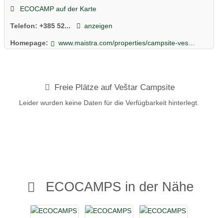
ECOCAMP auf der Karte
Telefon:
+385 52...
anzeigen
Homepage:
www.maistra.com/properties/campsite-vestar/#/
Freie Plätze auf Veštar Campsite
Leider wurden keine Daten für die Verfügbarkeit hinterlegt.
ECOCAMPS in der Nähe