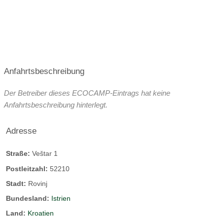
Anfahrtsbeschreibung
Der Betreiber dieses ECOCAMP-Eintrags hat keine
Anfahrtsbeschreibung hinterlegt.
Adresse
Straße:
Veštar 1
Postleitzahl:
52210
Stadt:
Rovinj
Bundesland:
Istrien
Land:
Kroatien