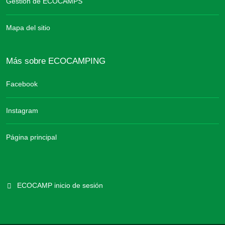
Gestión de ECOCAMPS
Mapa del sitio
Más sobre ECOCAMPING
Facebook
Instagram
Página principal
ECOCAMP inicio de sesión