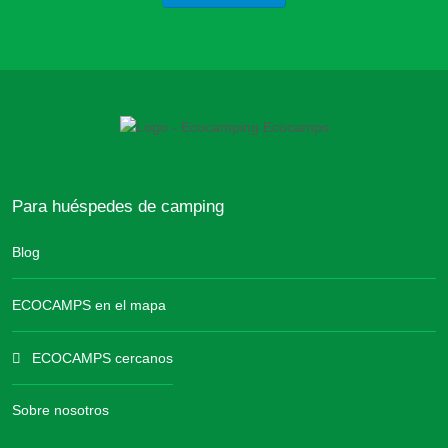
Para huéspedes de camping
Blog
ECOCAMPS en el mapa
ECOCAMPS cercanos
Sobre nosotros