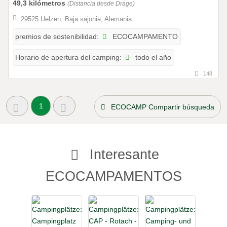
49,3 kilómetros
(Distancia desde Drage)
29525 Uelzen, Baja sajonia, Alemania
ECOCAMPAMENTO
premios de sostenibilidad:
todo el año
Horario de apertura del camping:
148
1
ECOCAMP Compartir búsqueda
Interesante
ECOCAMPAMENTOS