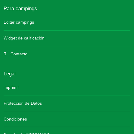
Para campings
Editar campings
Widget de calificación
Contacto
Legal
imprimir
Protección de Datos
Condiciones