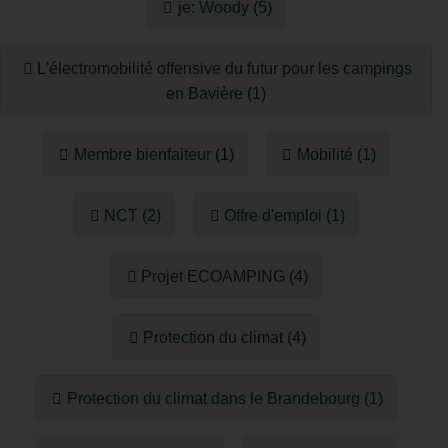
je: Woody (5)
L'électromobilité offensive du futur pour les campings
en Bavière (1)
Membre bienfaiteur (1)
Mobilité (1)
NCT (2)
Offre d'emploi (1)
Projet ECOAMPING (4)
Protection du climat (4)
Protection du climat dans le Brandebourg (1)