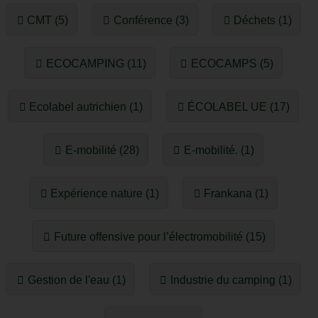
CMT (5)
Conférence (3)
Déchets (1)
ECOCAMPING (11)
ECOCAMPS (5)
Ecolabel autrichien (1)
ÉCOLABEL UE (17)
E-mobilité (28)
E-mobilité. (1)
Expérience nature (1)
Frankana (1)
Future offensive pour l’électromobilité (15)
Gestion de l'eau (1)
Industrie du camping (1)