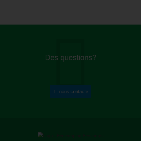
Des questions?
nous contacte