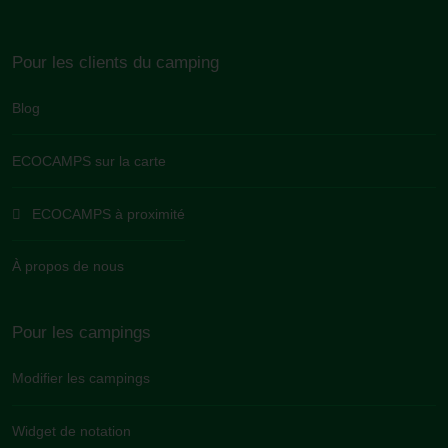
Pour les clients du camping
Blog
ECOCAMPS sur la carte
ECOCAMPS à proximité
À propos de nous
Pour les campings
Modifier les campings
Widget de notation