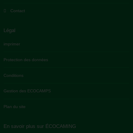
Contact
Légal
imprimer
Protection des données
Conditions
Gestion des ECOCAMPS
Plan du site
En savoir plus sur ÉCOCAMING