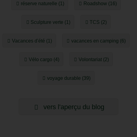
réserve naturelle (1)
Roadshow (16)
Sculpture verte (1)
TCS (2)
Vacances d'été (1)
vacances en camping (6)
Vélo cargo (4)
Volontariat (2)
voyage durable (39)
vers l'aperçu du blog