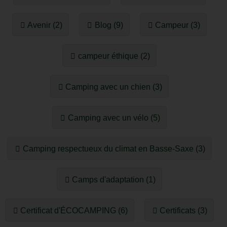
Avenir (2)
Blog (9)
Campeur (3)
campeur éthique (2)
Camping avec un chien (3)
Camping avec un vélo (5)
Camping respectueux du climat en Basse-Saxe (3)
Camps d'adaptation (1)
Certificat d'​​ÉCOCAMPING (6)
Certificats (3)