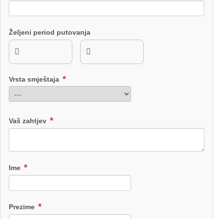
Željeni period putovanja
Vrsta smještaja
Vaš zahtjev
Ime
Prezime