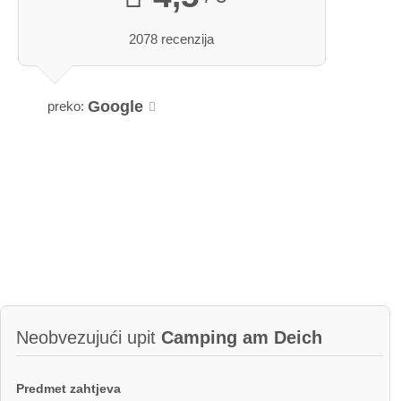
2078 recenzija
Google
preko:
Neobvezujući upit
Camping am Deich
Predmet zahtjeva