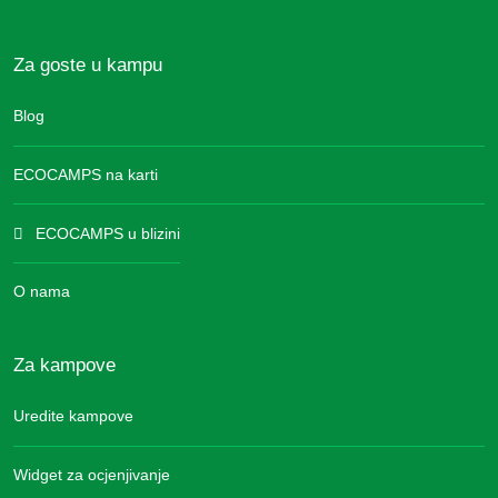
Za goste u kampu
Blog
ECOCAMPS na karti
ECOCAMPS u blizini
O nama
Za kampove
Uredite kampove
Widget za ocjenjivanje