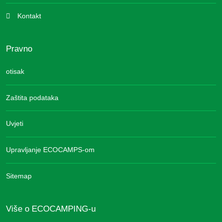
Kontakt
Pravno
otisak
Zaštita podataka
Uvjeti
Upravljanje ECOCAMPS-om
Sitemap
Više o ECOCAMPING-u