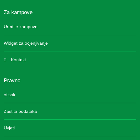
Za kampove
Uredite kampove
Widget za ocjenjivanje
Kontakt
Pravno
otisak
Zaštita podataka
Uvjeti