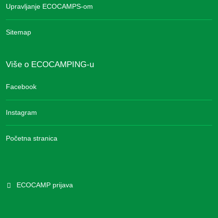
Upravljanje ECOCAMPS-om
Sitemap
Više o ECOCAMPING-u
Facebook
Instagram
Početna stranica
ECOCAMP prijava