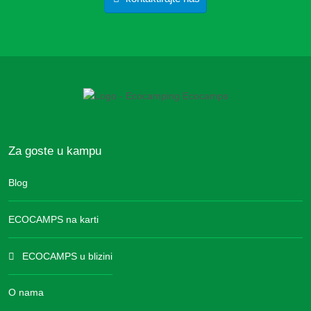
Za goste u kampu
Blog
ECOCAMPS na karti
ECOCAMPS u blizini
O nama