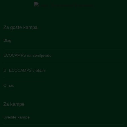
Za goste kampa
Blog
ECOCAMPS na zemljevidu
ECOCAMPS v bližini
O nas
Za kampe
Uredite kampe