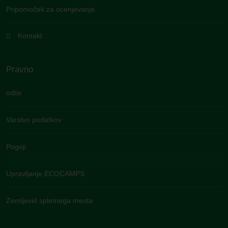
Pripomoček za ocenjevanje
Kontakt
Pravno
odtis
Varstvo podatkov
Pogoji
Upravljanje ECOCAMPS
Zemljevid spletnega mesta