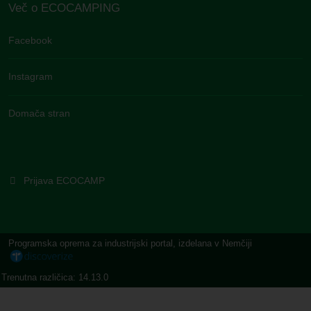
Več o ECOCAMPING
Facebook
Instagram
Domača stran
Prijava ECOCAMP
Programska oprema za industrijski portal, izdelana v Nemčiji
Trenutna različica: 14.13.0