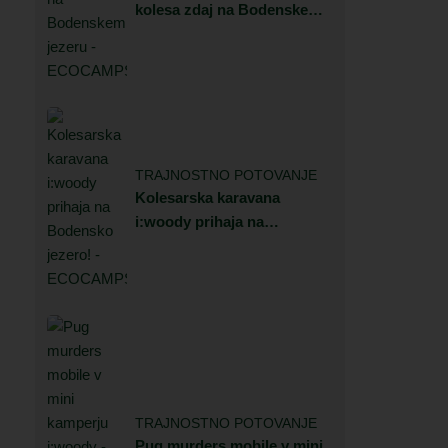
kolesa zdaj na Bodenskem
jezeru
TRAJNOSTNO POTOVANJE
Kolesarska karavana
i:woody prihaja na
Bodensko jezero!
TRAJNOSTNO POTOVANJE
Pug murders mobile v mini