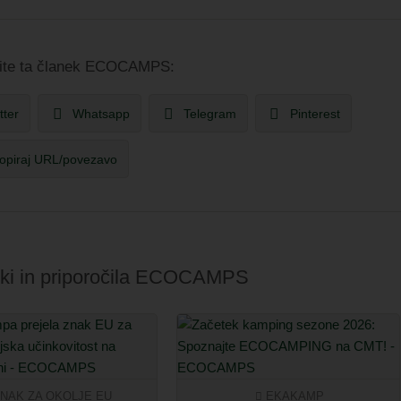
ite ta članek ECOCAMPS:
tter
Whatsapp
Telegram
Pinterest
opiraj URL/povezavo
anki in priporočila ECOCAMPS
NAK ZA OKOLJE EU
EKAKAMP