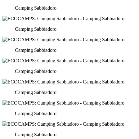
Camping Sabbiadoro
Camping Sabbiadoro
Camping Sabbiadoro
Camping Sabbiadoro
Camping Sabbiadoro
Camping Sabbiadoro
Camping Sabbiadoro