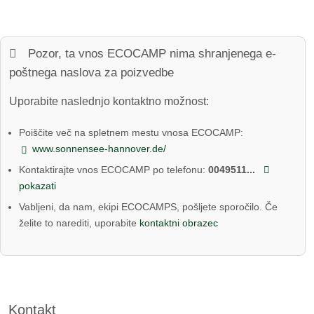
Pozor, ta vnos ECOCAMP nima shranjenega e-
poštnega naslova za poizvedbe
Uporabite naslednjo kontaktno možnost:
Poiščite več na spletnem mestu vnosa ECOCAMP:
www.sonnensee-hannover.de/
Kontaktirajte vnos ECOCAMP po telefonu:
0049511...
pokazati
Vabljeni, da nam, ekipi ECOCAMPS, pošljete sporočilo. Če
želite to narediti, uporabite
kontaktni obrazec
Kontakt