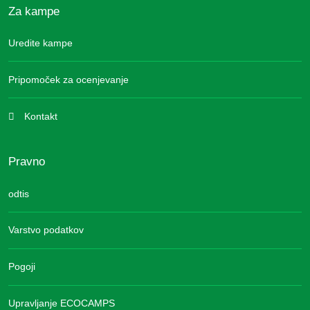
Za kampe
Uredite kampe
Pripomoček za ocenjevanje
Kontakt
Pravno
odtis
Varstvo podatkov
Pogoji
Upravljanje ECOCAMPS