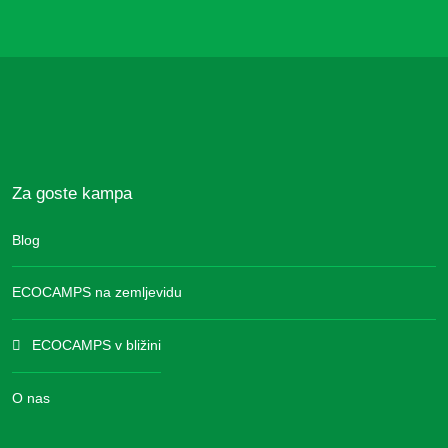
Za goste kampa
Blog
ECOCAMPS na zemljevidu
ECOCAMPS v bližini
O nas