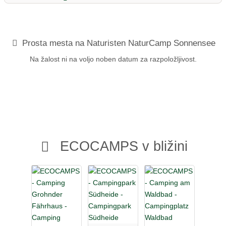
Prosta mesta na Naturisten NaturCamp Sonnensee
Na žalost ni na voljo noben datum za razpoložljivost.
ECOCAMPS v bližini