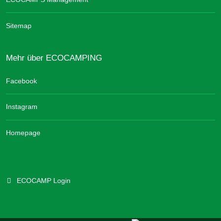
Sitemap
Mehr über ECOCAMPING
Facebook
Instagram
Homepage
ECOCAMP Login