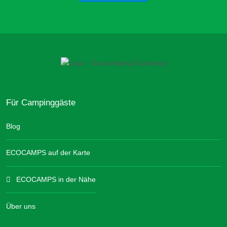
Für Campinggäste
Blog
ECOCAMPS auf der Karte
ECOCAMPS in der Nähe
Über uns