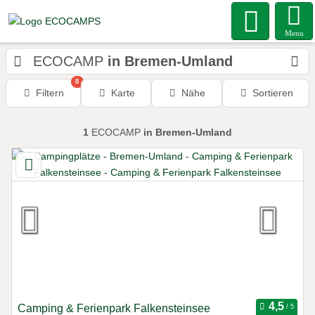
Menu
ECOCAMP
in Bremen-Umland
0
Filtern
Karte
Nähe
Sortieren
1
ECOCAMP
in Bremen-Umland
Camping & Ferienpark Falkensteinsee