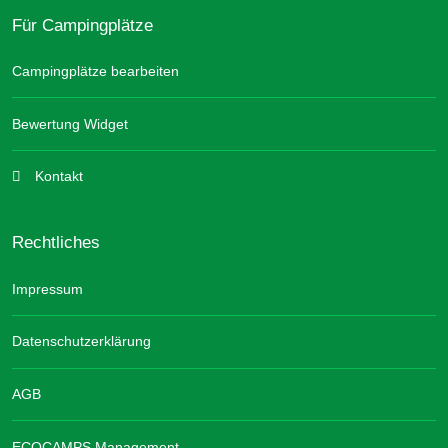
Für Campingplätze
Campingplätze bearbeiten
Bewertung Widget
Kontakt
Rechtliches
Impressum
Datenschutzerklärung
AGB
ECOCAMPS Management