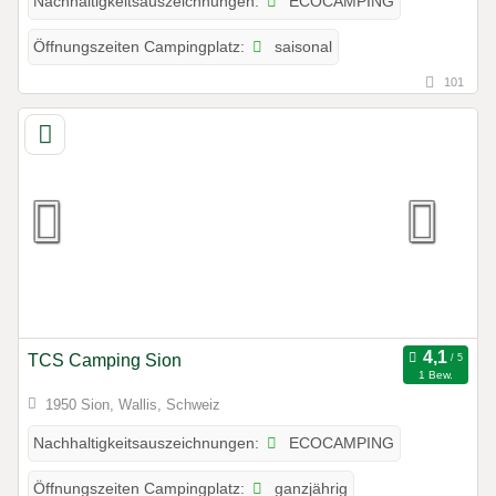
ECOCAMPING
Nachhaltigkeitsauszeichnungen:
saisonal
Öffnungszeiten Campingplatz:
101
TCS Camping Sion
1 Bew.
1950 Sion, Wallis, Schweiz
ECOCAMPING
Nachhaltigkeitsauszeichnungen:
ganzjährig
Öffnungszeiten Campingplatz: