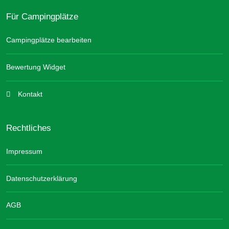
Für Campingplätze
Campingplätze bearbeiten
Bewertung Widget
Kontakt
Rechtliches
Impressum
Datenschutzerklärung
AGB