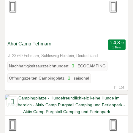
Ahoi Camp Fehmarn
1 Bew.
23769 Fehmarn, Schleswig-Holstein, Deutschland
ECOCAMPING
Nachhaltigkeitsauszeichnungen:
saisonal
Öffnungszeiten Campingplatz:
103