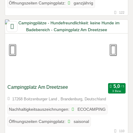
ganzjährig
Öffnungszeiten Campingplatz:
122
Campingplatz Am Dreetzsee
3 Bew.
17268 Boitzenburger Land , Brandenburg, Deutschland
ECOCAMPING
Nachhaltigkeitsauszeichnungen:
saisonal
Öffnungszeiten Campingplatz:
110