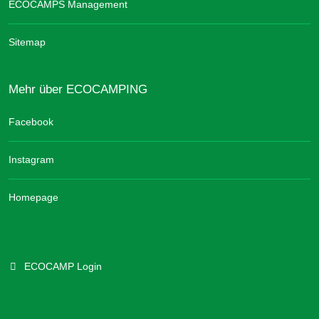
ECOCAMPS Management
Sitemap
Mehr über ECOCAMPING
Facebook
Instagram
Homepage
ECOCAMP Login