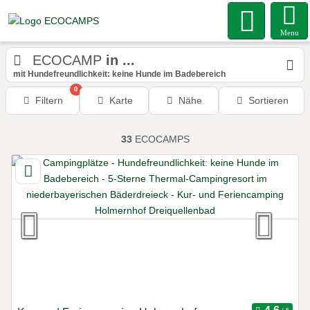
Menu
ECOCAMP
in ...
mit Hundefreundlichkeit: keine Hunde im Badebereich
0
Filtern
Karte
Nähe
Sortieren
33
ECOCAMPS