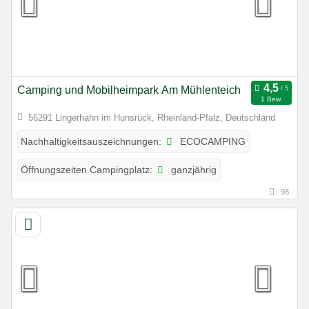
Camping und Mobilheimpark Am Mühlenteich
1 Bew.
56291 Lingerhahn im Hunsrück, Rheinland-Pfalz, Deutschland
ECOCAMPING
Nachhaltigkeitsauszeichnungen:
ganzjährig
Öffnungszeiten Campingplatz:
98