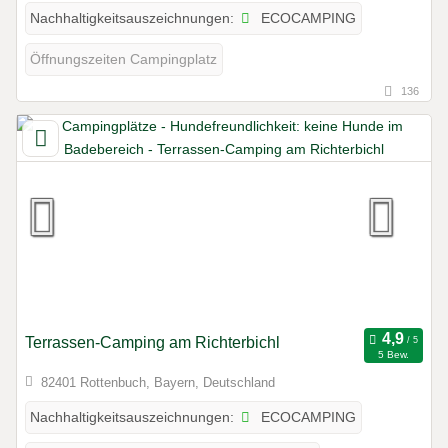
ECOCAMPING
Nachhaltigkeitsauszeichnungen:
Öffnungszeiten Campingplatz
136
Terrassen-Camping am Richterbichl
5 Bew.
82401 Rottenbuch, Bayern, Deutschland
ECOCAMPING
Nachhaltigkeitsauszeichnungen: