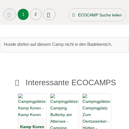
1
2
ECOCAMP Suche teilen
Hunde dürfen auf diesem Camp nicht in den Badebereich.
Interessante ECOCAMPS
Kamp Koren