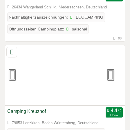
26434 Wangerland Schillig, Niedersachsen, Deutschland
ECOCAMPING
Nachhaltigkeitsauszeichnungen:
saisonal
Öffnungszeiten Campingplatz:
98
Camping Kreuzhof
1 Bew.
79853 Lenzkirch, Baden-Württemberg, Deutschland