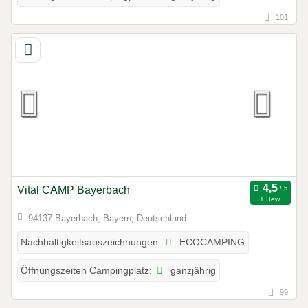
101
Vital CAMP Bayerbach
1 Bew.
94137 Bayerbach, Bayern, Deutschland
ECOCAMPING
Nachhaltigkeitsauszeichnungen:
ganzjährig
Öffnungszeiten Campingplatz:
99