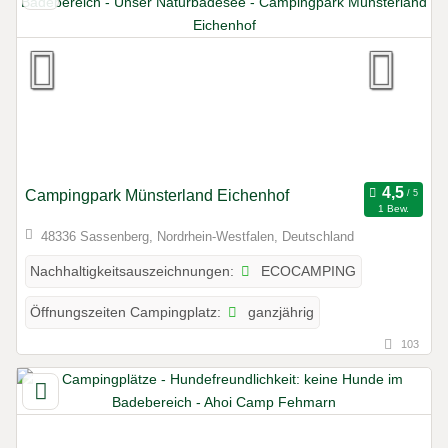
Campingpark Münsterland Eichenhof
1 Bew.
48336 Sassenberg, Nordrhein-Westfalen, Deutschland
ECOCAMPING
Nachhaltigkeitsauszeichnungen:
ganzjährig
Öffnungszeiten Campingplatz:
103