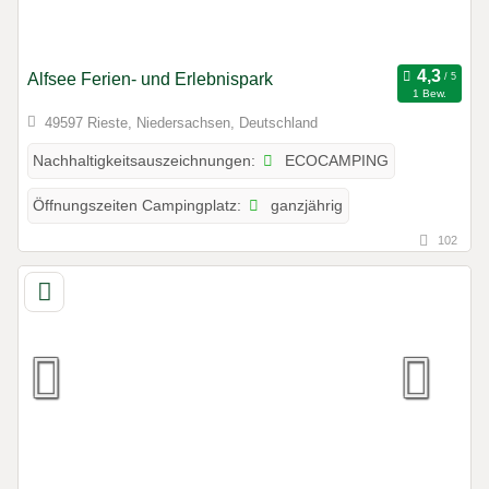
Alfsee Ferien- und Erlebnispark
1 Bew.
49597 Rieste, Niedersachsen, Deutschland
ECOCAMPING
Nachhaltigkeitsauszeichnungen:
ganzjährig
Öffnungszeiten Campingplatz:
102