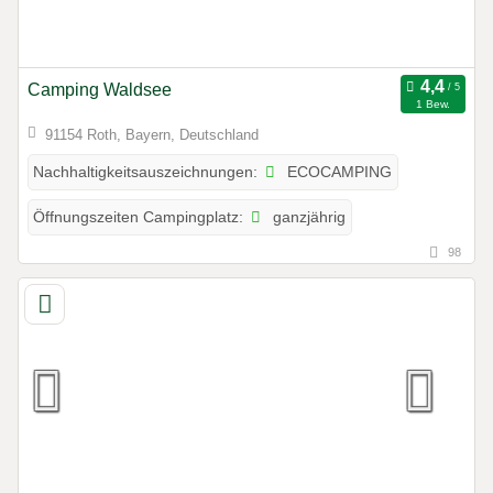
Camping Waldsee
1 Bew.
91154 Roth, Bayern, Deutschland
ECOCAMPING
Nachhaltigkeitsauszeichnungen:
ganzjährig
Öffnungszeiten Campingplatz:
98