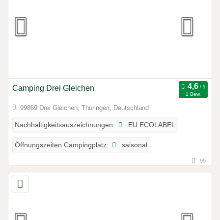
Camping Drei Gleichen
1 Bew.
99869 Drei Gleichen, Thüringen, Deutschland
EU ECOLABEL
Nachhaltigkeitsauszeichnungen:
saisonal
Öffnungszeiten Campingplatz:
99