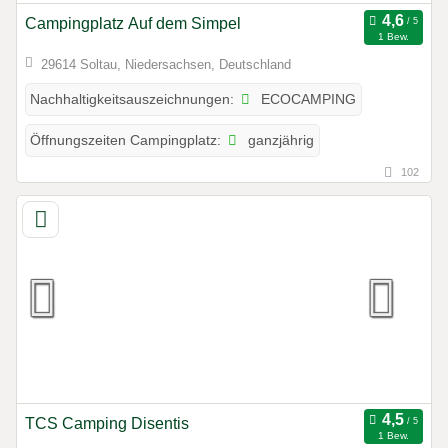
Campingplatz Auf dem Simpel
1 Bew.
29614 Soltau, Niedersachsen, Deutschland
ECOCAMPING
Nachhaltigkeitsauszeichnungen:
ganzjährig
Öffnungszeiten Campingplatz:
102
TCS Camping Disentis
1 Bew.