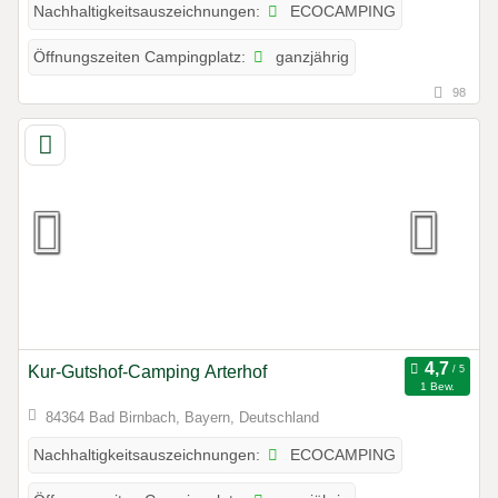
ECOCAMPING
Nachhaltigkeitsauszeichnungen:
ganzjährig
Öffnungszeiten Campingplatz:
98
Kur-Gutshof-Camping Arterhof
1 Bew.
84364 Bad Birnbach, Bayern, Deutschland
ECOCAMPING
Nachhaltigkeitsauszeichnungen: