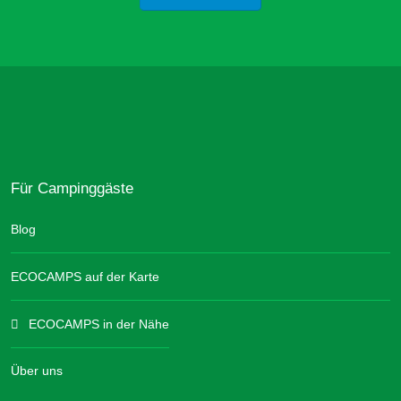
Für Campinggäste
Blog
ECOCAMPS auf der Karte
ECOCAMPS in der Nähe
Über uns