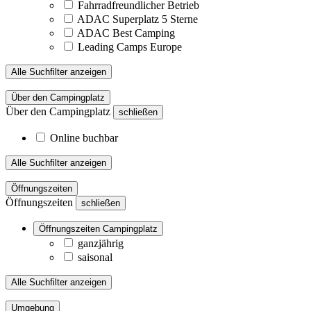
Fahrradfreundlicher Betrieb
ADAC Superplatz 5 Sterne
ADAC Best Camping
Leading Camps Europe
Alle Suchfilter anzeigen
Über den Campingplatz
Über den Campingplatz
schließen
Online buchbar
Alle Suchfilter anzeigen
Öffnungszeiten
Öffnungszeiten
schließen
Öffnungszeiten Campingplatz
ganzjährig
saisonal
Alle Suchfilter anzeigen
Umgebung