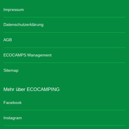
Impressum
Datenschutzerklärung
AGB
ECOCAMPS Management
Sitemap
Mehr über ECOCAMPING
Facebook
Instagram