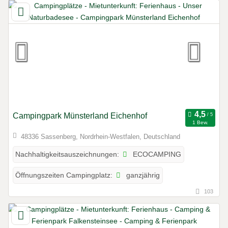
Campingpark Münsterland Eichenhof
1 Bew.
48336 Sassenberg, Nordrhein-Westfalen, Deutschland
ECOCAMPING
Nachhaltigkeitsauszeichnungen:
ganzjährig
Öffnungszeiten Campingplatz:
103