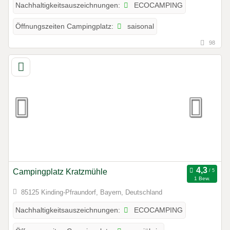
ECOCAMPING
Nachhaltigkeitsauszeichnungen:
saisonal
Öffnungszeiten Campingplatz:
98
Campingplatz Kratzmühle
1 Bew.
85125 Kinding-Pfraundorf, Bayern, Deutschland
ECOCAMPING
Nachhaltigkeitsauszeichnungen: