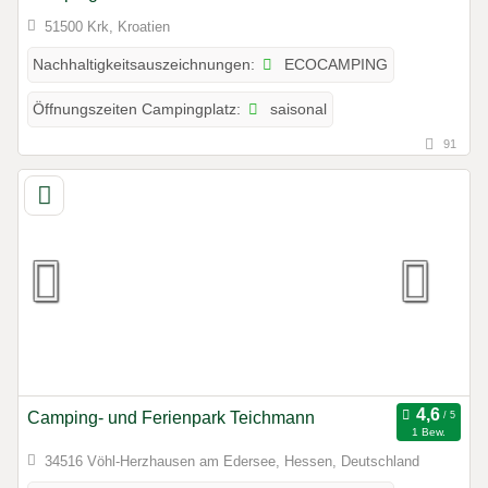
51500 Krk, Kroatien
ECOCAMPING
Nachhaltigkeitsauszeichnungen:
saisonal
Öffnungszeiten Campingplatz:
91
Camping- und Ferienpark Teichmann
1 Bew.
34516 Vöhl-Herzhausen am Edersee, Hessen, Deutschland