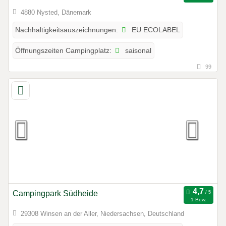
4880 Nysted, Dänemark
EU ECOLABEL
Nachhaltigkeitsauszeichnungen:
saisonal
Öffnungszeiten Campingplatz:
99
Campingpark Südheide
1 Bew.
29308 Winsen an der Aller, Niedersachsen, Deutschland