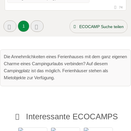
74
1
ECOCAMP Suche teilen
Die Annehmlichkeiten eines Ferienhauses mit dem ganz eigenen
Charme eines Campingurlaubs verbinden? Auf diesem
Campingplatz ist das möglich. Ferienhäuser stehen als
Mietobjekte zur Verfügung.
Interessante ECOCAMPS