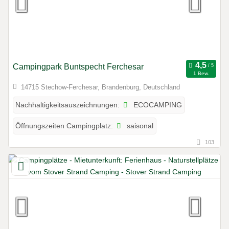
Campingpark Buntspecht Ferchesar
1 Bew.
14715 Stechow-Ferchesar, Brandenburg, Deutschland
ECOCAMPING
Nachhaltigkeitsauszeichnungen:
saisonal
Öffnungszeiten Campingplatz:
103