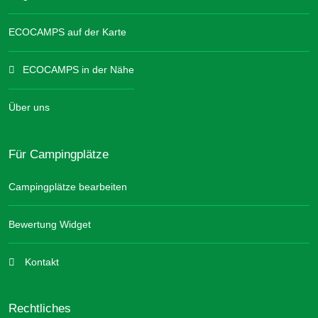
ECOCAMPS auf der Karte
ECOCAMPS in der Nähe
Über uns
Für Campingplätze
Campingplätze bearbeiten
Bewertung Widget
Kontakt
Rechtliches