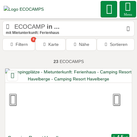
Menu
ECOCAMP
in ...
mit Mietunterkunft: Ferienhaus
0
Filtern
Karte
Nähe
Sortieren
23
ECOCAMPS