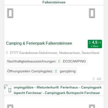
Camping & Ferienpark Falkensteinsee
1 Bew.
27777 Ganderkesee-Steinkimmen, Niedersachsen, Deutschland
ECOCAMPING
Nachhaltigkeitsauszeichnungen:
ganzjährig
Öffnungszeiten Campingplatz:
103