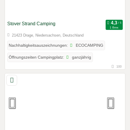
Stover Strand Camping
1 Bew.
21423 Drage, Niedersachsen, Deutschland
ECOCAMPING
Nachhaltigkeitsauszeichnungen:
ganzjährig
Öffnungszeiten Campingplatz:
100