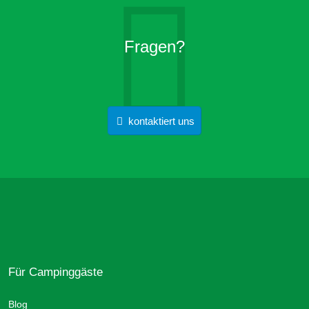
Fragen?
kontaktiert uns
Für Campinggäste
Blog