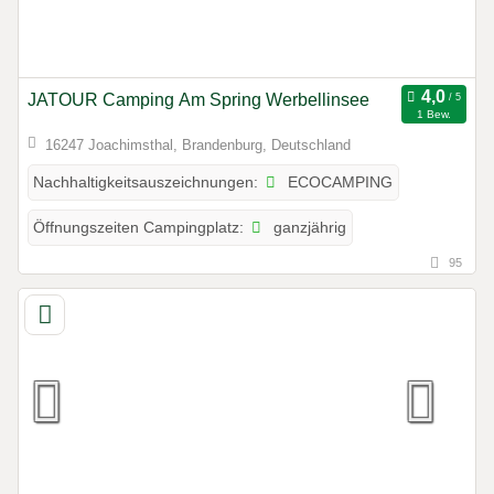
JATOUR Camping Am Spring Werbellinsee
1 Bew.
16247 Joachimsthal, Brandenburg, Deutschland
ECOCAMPING
Nachhaltigkeitsauszeichnungen:
ganzjährig
Öffnungszeiten Campingplatz:
95