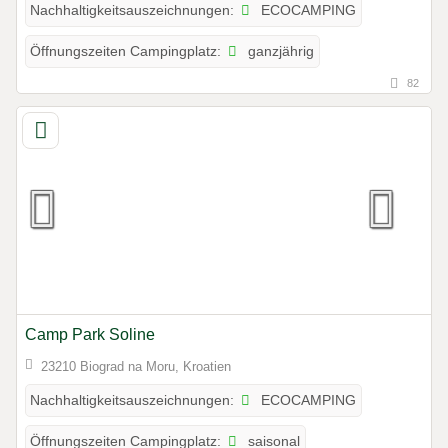
ECOCAMPING
Nachhaltigkeitsauszeichnungen:
ganzjährig
Öffnungszeiten Campingplatz:
82
Camp Park Soline
23210 Biograd na Moru, Kroatien
ECOCAMPING
Nachhaltigkeitsauszeichnungen:
saisonal
Öffnungszeiten Campingplatz: