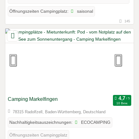
saisonal
Öffnungszeiten Campingplatz:
145
Camping Markelfingen
10 Bew.
78315 Radolfzell, Baden-Württemberg, Deutschland
ECOCAMPING
Nachhaltigkeitsauszeichnungen:
Öffnungszeiten Campingplatz