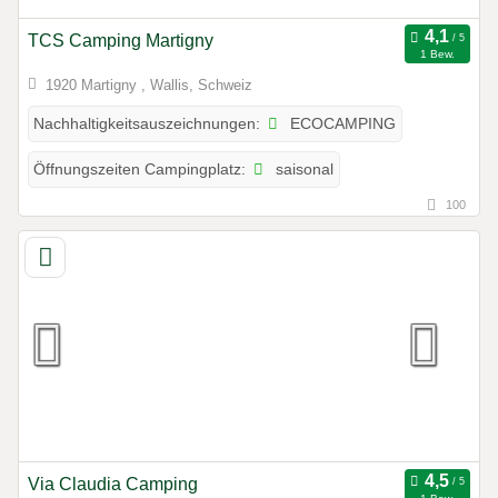
TCS Camping Martigny
1 Bew.
1920 Martigny , Wallis, Schweiz
ECOCAMPING
Nachhaltigkeitsauszeichnungen:
saisonal
Öffnungszeiten Campingplatz:
100
Via Claudia Camping