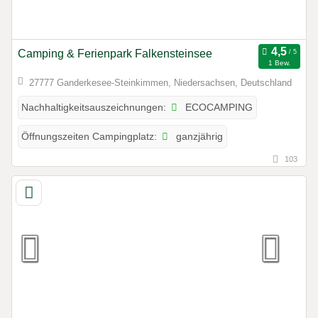
Camping & Ferienpark Falkensteinsee
1 Bew.
27777 Ganderkesee-Steinkimmen, Niedersachsen, Deutschland
ECOCAMPING
Nachhaltigkeitsauszeichnungen:
ganzjährig
Öffnungszeiten Campingplatz:
103