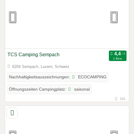
TCS Camping Sempach
1 Bew.
6204 Sempach, Luzern, Schweiz
ECOCAMPING
Nachhaltigkeitsauszeichnungen:
saisonal
Öffnungszeiten Campingplatz:
101