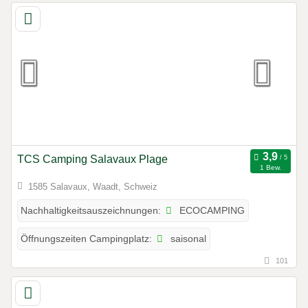
TCS Camping Salavaux Plage
1 Bew.
1585 Salavaux, Waadt, Schweiz
ECOCAMPING
Nachhaltigkeitsauszeichnungen:
saisonal
Öffnungszeiten Campingplatz:
101