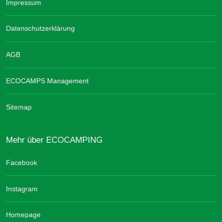
Impressum
Datenschutzerklärung
AGB
ECOCAMPS Management
Sitemap
Mehr über ECOCAMPING
Facebook
Instagram
Homepage