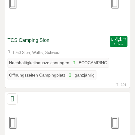
TCS Camping Sion
1 Bew.
1950 Sion, Wallis, Schweiz
ECOCAMPING
Nachhaltigkeitsauszeichnungen:
ganzjährig
Öffnungszeiten Campingplatz:
101