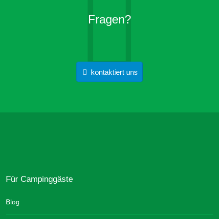
Fragen?
kontaktiert uns
Für Campinggäste
Blog