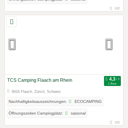
102
TCS Camping Flaach am Rhein
1 Bew.
8416 Flaach, Zürich, Schweiz
ECOCAMPING
Nachhaltigkeitsauszeichnungen:
saisonal
Öffnungszeiten Campingplatz:
102