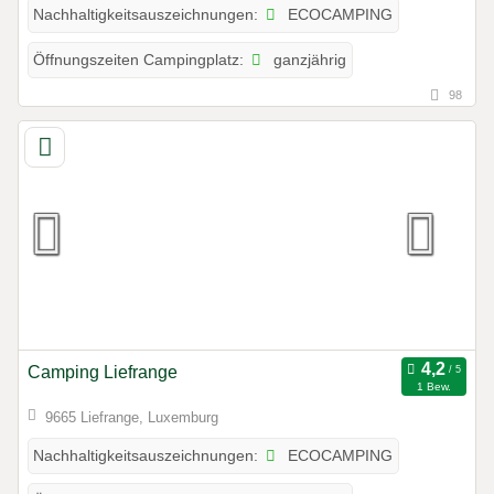
ECOCAMPING
Nachhaltigkeitsauszeichnungen:
ganzjährig
Öffnungszeiten Campingplatz:
98
Camping Liefrange
1 Bew.
9665 Liefrange, Luxemburg
ECOCAMPING
Nachhaltigkeitsauszeichnungen: