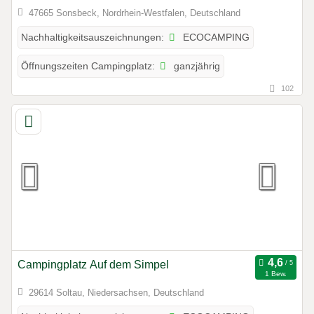
47665 Sonsbeck, Nordrhein-Westfalen, Deutschland
ECOCAMPING
Nachhaltigkeitsauszeichnungen:
ganzjährig
Öffnungszeiten Campingplatz:
102
Campingplatz Auf dem Simpel
1 Bew.
29614 Soltau, Niedersachsen, Deutschland