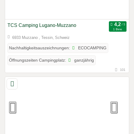
TCS Camping Lugano-Muzzano
1 Bew.
6933 Muzzano , Tessin, Schweiz
ECOCAMPING
Nachhaltigkeitsauszeichnungen:
ganzjährig
Öffnungszeiten Campingplatz:
101