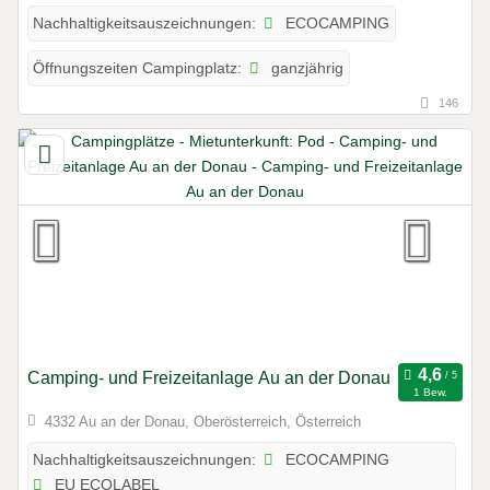
ECOCAMPING
Nachhaltigkeitsauszeichnungen:
ganzjährig
Öffnungszeiten Campingplatz:
146
Camping- und Freizeitanlage Au an der Donau
1 Bew.
4332 Au an der Donau, Oberösterreich, Österreich
ECOCAMPING
Nachhaltigkeitsauszeichnungen:
EU ECOLABEL