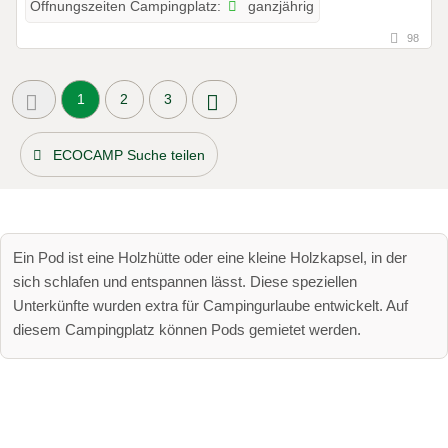
ganzjährig
Öffnungszeiten Campingplatz:
98
1
2
3
ECOCAMP Suche teilen
Ein Pod ist eine Holzhütte oder eine kleine Holzkapsel, in der
sich schlafen und entspannen lässt. Diese speziellen
Unterkünfte wurden extra für Campingurlaube entwickelt. Auf
diesem Campingplatz können Pods gemietet werden.