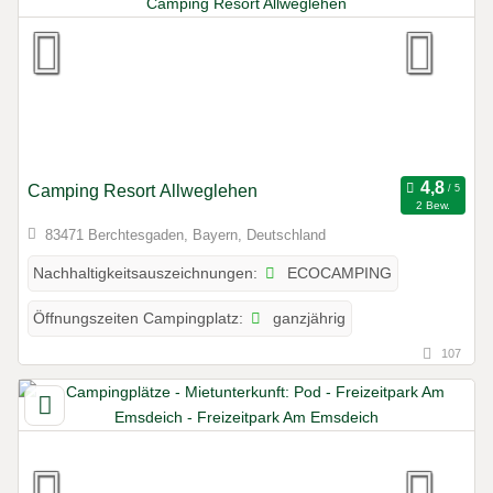
Camping Resort Allweglehen
2 Bew.
83471 Berchtesgaden, Bayern, Deutschland
ECOCAMPING
Nachhaltigkeitsauszeichnungen:
ganzjährig
Öffnungszeiten Campingplatz:
107