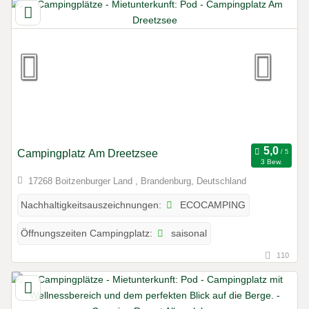
Campingplatz Am Dreetzsee
3 Bew.
17268 Boitzenburger Land , Brandenburg, Deutschland
ECOCAMPING
Nachhaltigkeitsauszeichnungen:
saisonal
Öffnungszeiten Campingplatz:
110