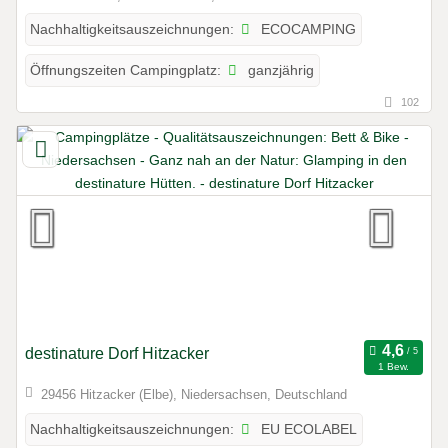
ECOCAMPING
Nachhaltigkeitsauszeichnungen:
ganzjährig
Öffnungszeiten Campingplatz:
102
destinature Dorf Hitzacker
1 Bew.
29456 Hitzacker (Elbe), Niedersachsen, Deutschland
EU ECOLABEL
Nachhaltigkeitsauszeichnungen: