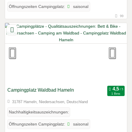
saisonal
Öffnungszeiten Campingplatz:
99
Campingplatz Waldbad Hameln
1 Bew.
31787 Hameln, Niedersachsen, Deutschland
Nachhaltigkeitsauszeichnungen:
saisonal
Öffnungszeiten Campingplatz: