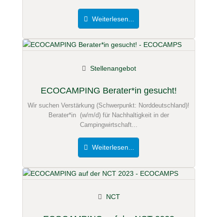
Weiterlesen...
Stellenangebot
ECOCAMPING Berater*in gesucht!
Wir suchen Verstärkung (Schwerpunkt: Norddeutschland)!
Berater*in (w/m/d) für Nachhaltigkeit in der
Campingwirtschaft...
Weiterlesen...
NCT