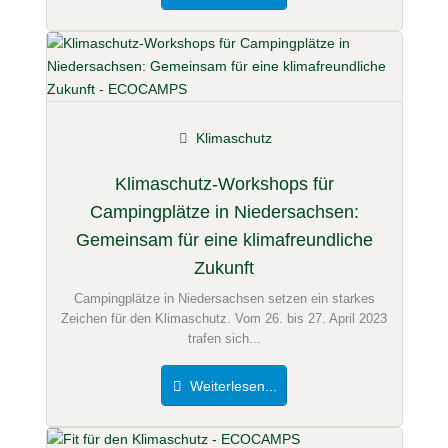
Klimaschutz
Klimaschutz-Workshops für
Campingplätze in Niedersachsen:
Gemeinsam für eine klimafreundliche
Zukunft
Campingplätze in Niedersachsen setzen ein starkes
Zeichen für den Klimaschutz. Vom 26. bis 27. April 2023
trafen sich...
Weiterlesen...