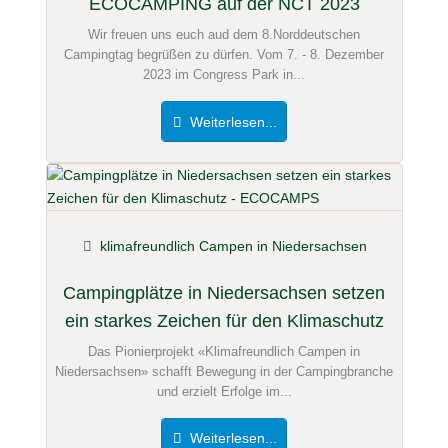
ECOCAMPING auf der NCT 2023
Wir freuen uns euch aud dem 8.Norddeutschen
Campingtag begrüßen zu dürfen. Vom 7. - 8. Dezember
2023 im Congress Park in...
Weiterlesen...
klimafreundlich Campen in Niedersachsen
Campingplätze in Niedersachsen setzen
ein starkes Zeichen für den Klimaschutz
Das Pionierprojekt «Klimafreundlich Campen in
Niedersachsen» schafft Bewegung in der Campingbranche
und erzielt Erfolge im...
Weiterlesen...