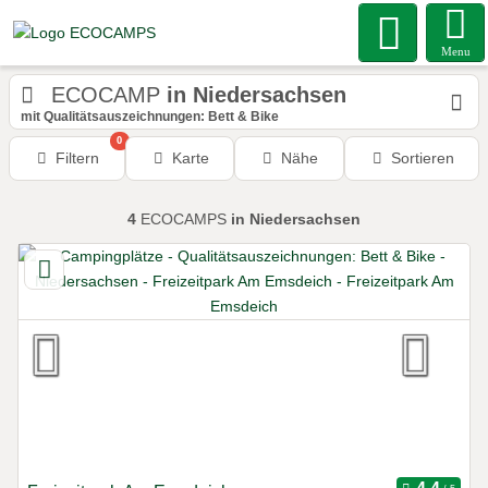
Menu
ECOCAMP
in Niedersachsen
mit Qualitätsauszeichnungen: Bett & Bike
0
Filtern
Karte
Nähe
Sortieren
4
ECOCAMPS
in Niedersachsen