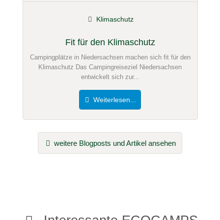
Klimaschutz
Fit für den Klimaschutz
Campingplätze in Niedersachsen machen sich fit für den
Klimaschutz Das Campingreiseziel Niedersachsen
entwickelt sich zur...
Weiterlesen...
weitere Blogposts und Artikel ansehen