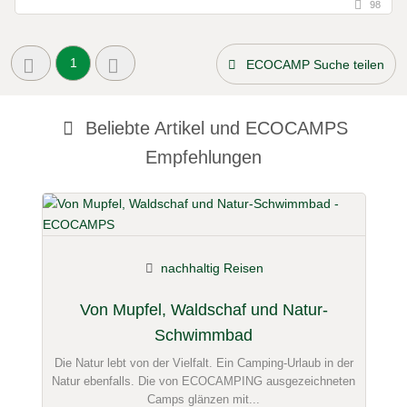
98
1
ECOCAMP Suche teilen
Beliebte Artikel und
ECOCAMPS
Empfehlungen
nachhaltig Reisen
Von Mupfel, Waldschaf und Natur-
Schwimmbad
Die Natur lebt von der Vielfalt. Ein Camping-Urlaub in der
Natur ebenfalls. Die von ECOCAMPING ausgezeichneten
Camps glänzen mit...