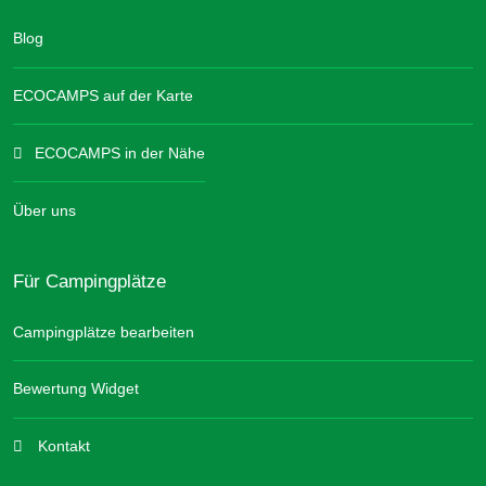
Blog
ECOCAMPS auf der Karte
ECOCAMPS in der Nähe
Über uns
Für Campingplätze
Campingplätze bearbeiten
Bewertung Widget
Kontakt