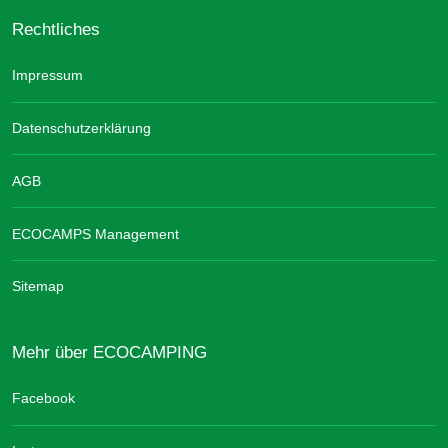
Rechtliches
Impressum
Datenschutzerklärung
AGB
ECOCAMPS Management
Sitemap
Mehr über ECOCAMPING
Facebook