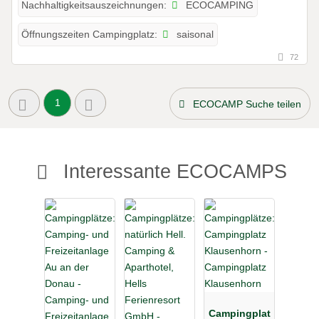
ECOCAMPING
Nachhaltigkeitsauszeichnungen:
saisonal
Öffnungszeiten Campingplatz:
72
1
ECOCAMP Suche teilen
Interessante ECOCAMPS
Campingplat