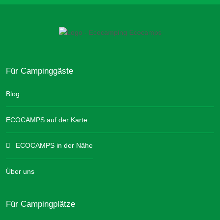
Für Campinggäste
Blog
ECOCAMPS auf der Karte
ECOCAMPS in der Nähe
Über uns
Für Campingplätze