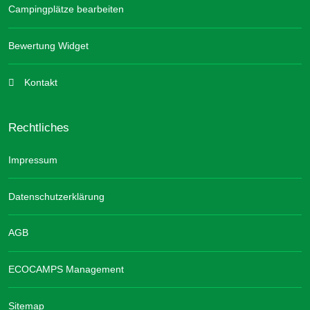
Campingplätze bearbeiten
Bewertung Widget
Kontakt
Rechtliches
Impressum
Datenschutzerklärung
AGB
ECOCAMPS Management
Sitemap