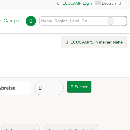
ECOCAMP Login
Deutsch
ür Camps
ECOCAMPS in meiner Nähe
Suchen