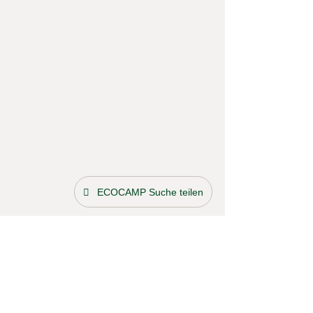
ECOCAMP Suche teilen