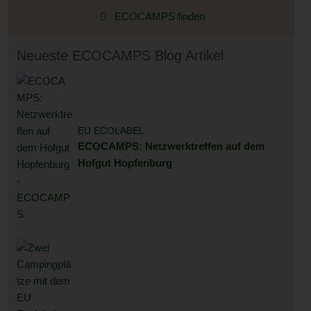
ECOCAMPS finden
Neueste ECOCAMPS Blog Artikel
EU ECOLABEL
ECOCAMPS: Netzwerktreffen auf dem
Hofgut Hopfenburg