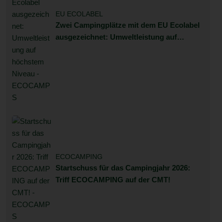
EU ECOLABEL
Zwei Campingplätze mit dem EU Ecolabel
ausgezeichnet: Umweltleistung auf
höchstem Niveau
ECOCAMPING
Startschuss für das Campingjahr 2026:
Triff ECOCAMPING auf der CMT!