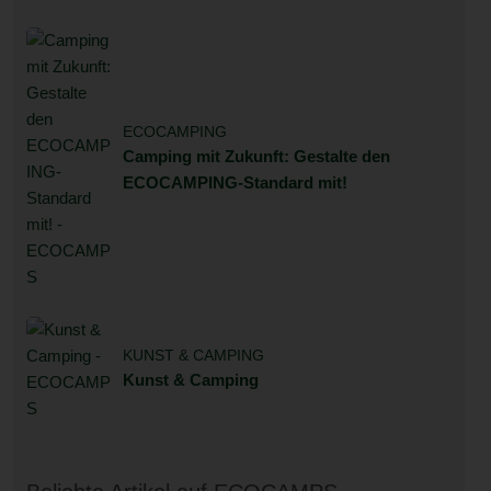
ECOCAMPING
Camping mit Zukunft: Gestalte den
ECOCAMPING-Standard mit!
KUNST & CAMPING
Kunst & Camping