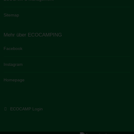
Sitemap
Mehr über ECOCAMPING
Facebook
Instagram
Homepage
ECOCAMP Login