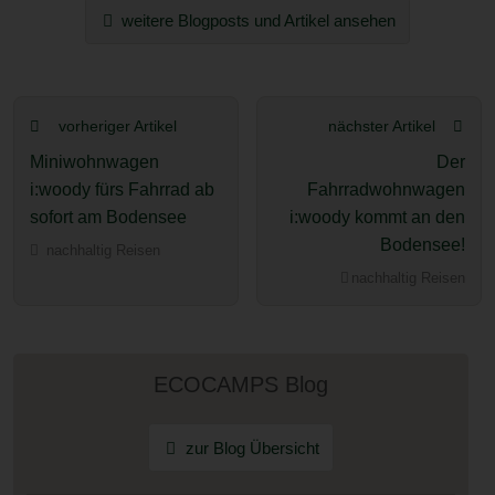
weitere Blogposts und Artikel ansehen
vorheriger Artikel
nächster Artikel
Miniwohnwagen
Der
i:woody fürs Fahrrad ab
Fahrradwohnwagen
sofort am Bodensee
i:woody kommt an den
Bodensee!
nachhaltig Reisen
nachhaltig Reisen
ECOCAMPS Blog
zur Blog Übersicht