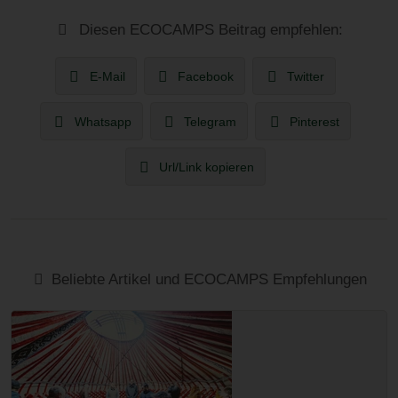
Diesen ECOCAMPS Beitrag empfehlen:
E-Mail
Facebook
Twitter
Whatsapp
Telegram
Pinterest
Url/Link kopieren
Beliebte Artikel und ECOCAMPS Empfehlungen