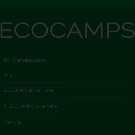
Für Campinggäste
Blog
ECOCAMPS auf der Karte
ECOCAMPS in der Nähe
Über uns