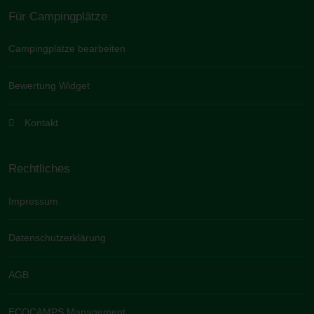
Für Campingplätze
Campingplätze bearbeiten
Bewertung Widget
Kontakt
Rechtliches
Impressum
Datenschutzerklärung
AGB
ECOCAMPS Management