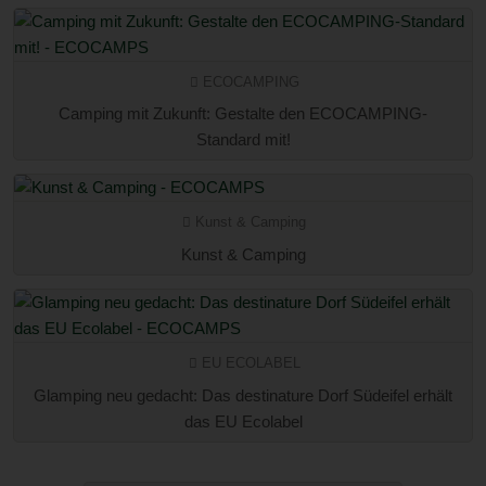
ECOCAMPING
Camping mit Zukunft: Gestalte den ECOCAMPING-
Standard mit!
Kunst & Camping
Kunst & Camping
EU ECOLABEL
Glamping neu gedacht: Das destinature Dorf Südeifel erhält
das EU Ecolabel