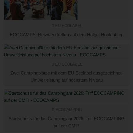
EU ECOLABEL
ECOCAMPS: Netzwerktreffen auf dem Hofgut Hopfenburg
EU ECOLABEL
Zwei Campingplätze mit dem EU Ecolabel ausgezeichnet:
Umweltleistung auf höchstem Niveau
ECOCAMPING
Startschuss für das Campingjahr 2026: Triff ECOCAMPING
auf der CMT!