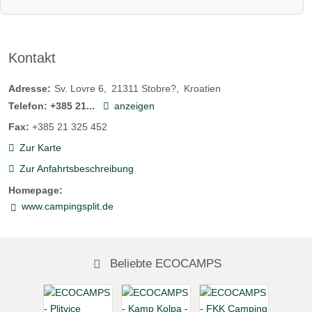
Kontakt
Adresse:
Sv. Lovre 6
21311
Stobre?
Kroatien
Telefon:
+385 21...
anzeigen
Fax:
+385 21 325 452
Zur Karte
Zur Anfahrtsbeschreibung
Homepage:
www.campingsplit.de
Beliebte ECOCAMPS