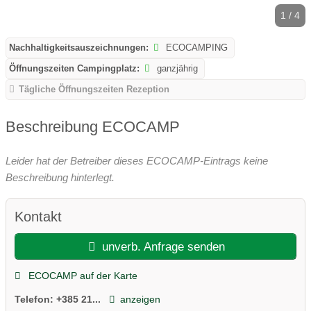
1 / 4
Nachhaltigkeitsauszeichnungen:
ECOCAMPING
Öffnungszeiten Campingplatz:
ganzjährig
Tägliche Öffnungszeiten Rezeption
Beschreibung ECOCAMP
Leider hat der Betreiber dieses ECOCAMP-Eintrags keine
Beschreibung hinterlegt.
Kontakt
unverb. Anfrage senden
ECOCAMP auf der Karte
Telefon:
+385 21...
anzeigen