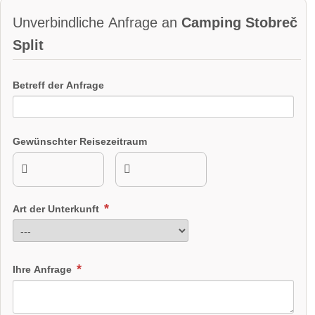
Unverbindliche Anfrage an
Camping Stobreč
Split
Betreff der Anfrage
Gewünschter Reisezeitraum
Art der Unterkunft
Ihre Anfrage