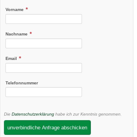
Vorname
Nachname
Email
Telefonnummer
Die
Datenschutzerklärung
habe ich zur Kenntnis genommen.
unverbindliche Anfrage abschicken