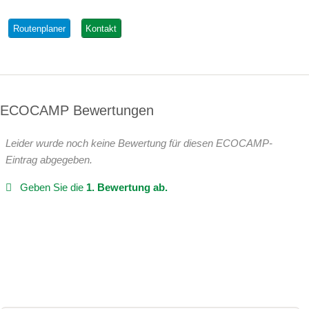
Routenplaner
Kontakt
ECOCAMP Bewertungen
Leider wurde noch keine Bewertung für diesen ECOCAMP-
Eintrag abgegeben.
Geben Sie die
1. Bewertung ab.