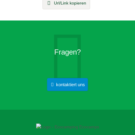
Url/Link kopieren
Fragen?
kontaktiert uns