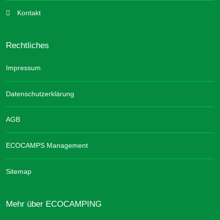
Kontakt
Rechtliches
Impressum
Datenschutzerklärung
AGB
ECOCAMPS Management
Sitemap
Mehr über ECOCAMPING