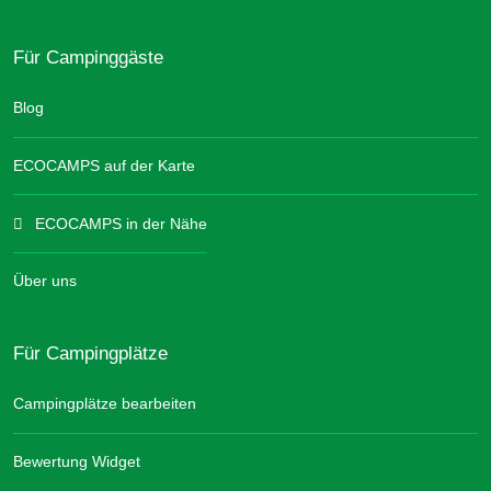
Für Campinggäste
Blog
ECOCAMPS auf der Karte
ECOCAMPS in der Nähe
Über uns
Für Campingplätze
Campingplätze bearbeiten
Bewertung Widget