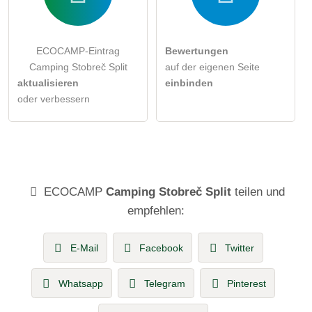
ECOCAMP-Eintrag
Bewertungen
Camping Stobreč Split
auf der eigenen Seite
aktualisieren
einbinden
oder verbessern
ECOCAMP
Camping Stobreč Split
teilen und
empfehlen:
E-Mail
Facebook
Twitter
Whatsapp
Telegram
Pinterest