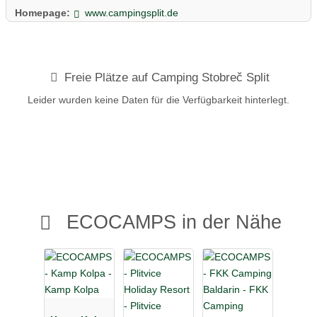
Homepage:
www.campingsplit.de
Freie Plätze auf Camping Stobreč Split
Leider wurden keine Daten für die Verfügbarkeit hinterlegt.
ECOCAMPS in der Nähe