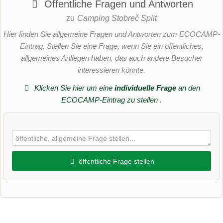
Öffentliche Fragen und Antworten
zu
Camping Stobreč Split
Hier finden Sie allgemeine Fragen und Antworten zum ECOCAMP-
Eintrag. Stellen Sie eine Frage, wenn Sie ein öffentliches,
allgemeines Anliegen haben, das auch andere Besucher
interessieren könnte.
Klicken Sie hier um eine
individuelle Frage
an den
ECOCAMP-Eintrag zu stellen
.
öffentliche Frage stellen
Vorname