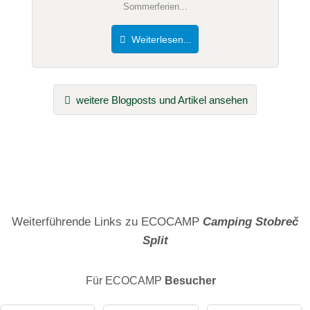
Sommerferien...
Weiterlesen...
weitere Blogposts und Artikel ansehen
Weiterführende Links zu ECOCAMP
Camping Stobreč
Split
Für ECOCAMP
Besucher