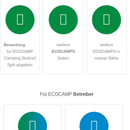
Bewertung
weitere
weitere
für ECOCAMP
ECOCAMPS
ECOCAMPS in
Camping Stobreč
finden
meiner Nähe
Split abgeben
Für ECOCAMP
Betreiber