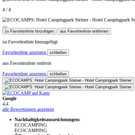
4 / 4
zu Favoritenliste hinzufügen
aus Favoritenliste entfernen
zu Favoritenliste hinzugefügt
Favoritenliste anzeigen
schließen
aus Favoritenliste entfernt
Favoritenliste anzeigen
schließen
Google
4,4
alle Bewertungen anzeigen
Nachhaltigkeitsauszeichnungen:
ECOCAMPING
ECOCAMPING