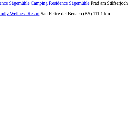
Camping Residence Sägemühle
Prad am Stilfserjoch
mily Wellness Resort
San Felice del Benaco (BS)
111.1 km