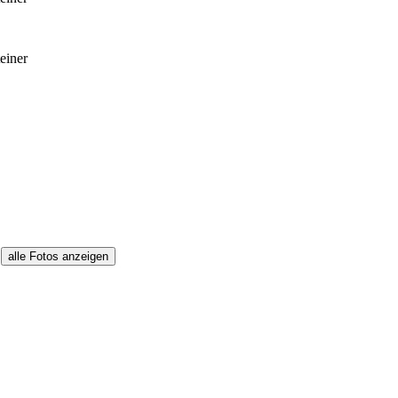
alle Fotos anzeigen