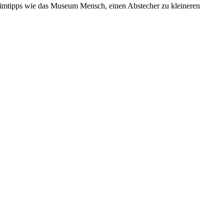
heimtipps wie das Museum Mensch, einen Abstecher zu kleineren