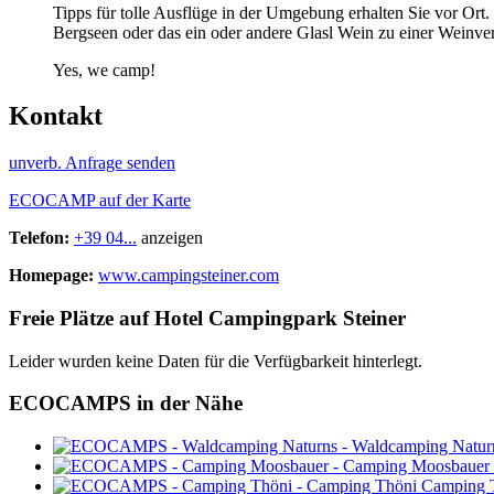
Tipps für tolle Ausflüge in der Umgebung erhalten Sie vor Or
Bergseen oder das ein oder andere Glasl Wein zu einer Weinverk
Yes, we camp!
Kontakt
unverb. Anfrage senden
ECOCAMP auf der Karte
Telefon:
+39 04...
anzeigen
Homepage:
www.campingsteiner.com
Freie Plätze auf Hotel Campingpark Steiner
Leider wurden keine Daten für die Verfügbarkeit hinterlegt.
ECOCAMPS in der Nähe
Camping 