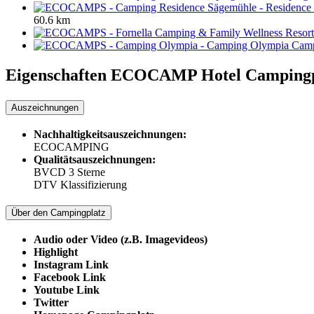
60.6 km
Camp
Eigenschaften ECOCAMP
Hotel Campingp
Auszeichnungen
Nachhaltigkeitsauszeichnungen:
ECOCAMPING
Qualitätsauszeichnungen:
BVCD 3 Sterne
DTV Klassifizierung
Über den Campingplatz
Audio oder Video (z.B. Imagevideos)
Highlight
Instagram Link
Facebook Link
Youtube Link
Twitter