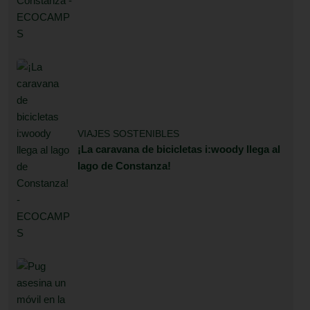
VIAJES SOSTENIBLES
¡La caravana de bicicletas i:woody llega al
lago de Constanza!