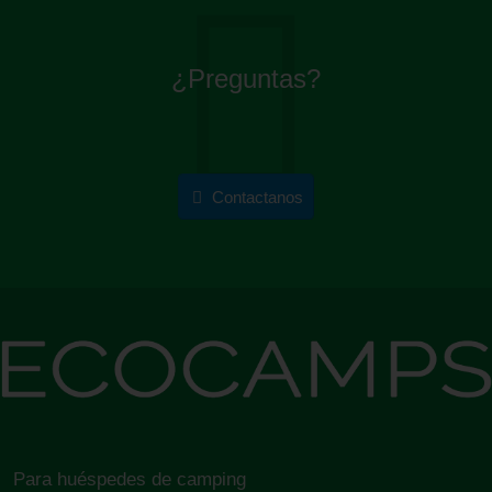
¿Preguntas?
Contactanos
Para huéspedes de camping