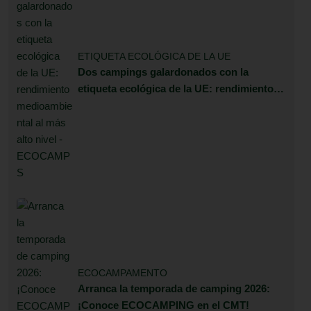
ETIQUETA ECOLÓGICA DE LA UE
Dos campings galardonados con la
etiqueta ecológica de la UE: rendimiento
medioambiental al más alto nivel
ECOCAMPAMENTO
Arranca la temporada de camping 2026:
¡Conoce ECOCAMPING en el CMT!