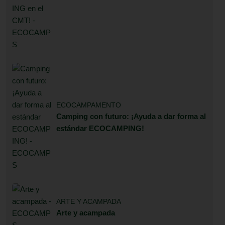
ECOCAMPAMENTO
Camping con futuro: ¡Ayuda a dar forma al
estándar ECOCAMPING!
ARTE Y ACAMPADA
Arte y acampada