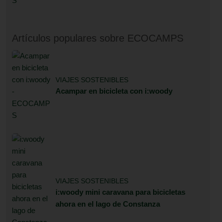
Artículos populares sobre ECOCAMPS
VIAJES SOSTENIBLES
Acampar en bicicleta con i:woody
VIAJES SOSTENIBLES
i:woody mini caravana para bicicletas
ahora en el lago de Constanza