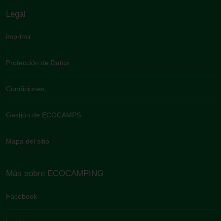
Legal
imprimir
Protección de Datos
Condiciones
Gestión de ECOCAMPS
Mapa del sitio
Más sobre ECOCAMPING
Facebook