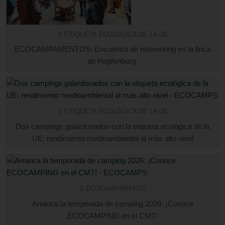
ETIQUETA ECOLÓGICA DE LA UE
ECOCAMPAMENTOS: Encuentro de networking en la finca
de Hopfenburg.
ETIQUETA ECOLÓGICA DE LA UE
Dos campings galardonados con la etiqueta ecológica de la
UE: rendimiento medioambiental al más alto nivel
ECOCAMPAMENTO
Arranca la temporada de camping 2026: ¡Conoce
ECOCAMPING en el CMT!