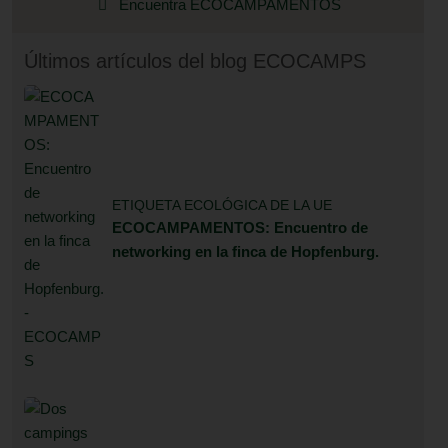
Encuentra ECOCAMPAMENTOS
Últimos artículos del blog ECOCAMPS
ETIQUETA ECOLÓGICA DE LA UE
ECOCAMPAMENTOS: Encuentro de
networking en la finca de Hopfenburg.