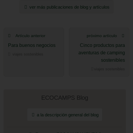
ver más publicaciones de blog y artículos
Artículo anterior
próximo artículo
Para buenos negocios
Cinco productos para
aventuras de camping
viajes sostenibles
sostenibles
viajes sostenibles
ECOCAMPS Blog
a la descripción general del blog