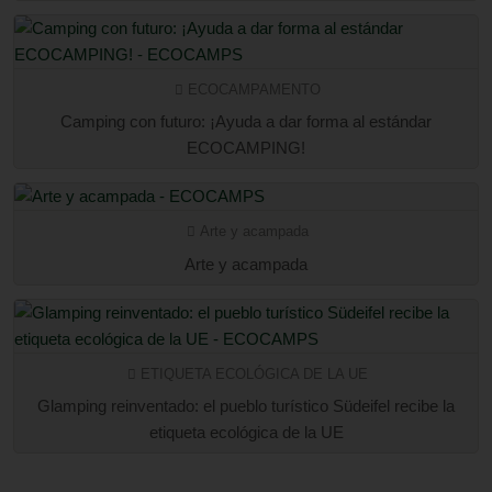
ECOCAMPAMENTO
Camping con futuro: ¡Ayuda a dar forma al estándar
ECOCAMPING!
Arte y acampada
Arte y acampada
ETIQUETA ECOLÓGICA DE LA UE
Glamping reinventado: el pueblo turístico Südeifel recibe la
etiqueta ecológica de la UE