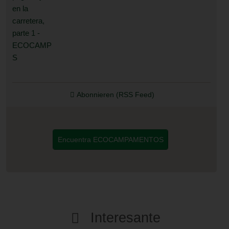
carretera, parte 1
Abonnieren (RSS Feed)
Encuentra ECOCAMPAMENTOS
Interesante