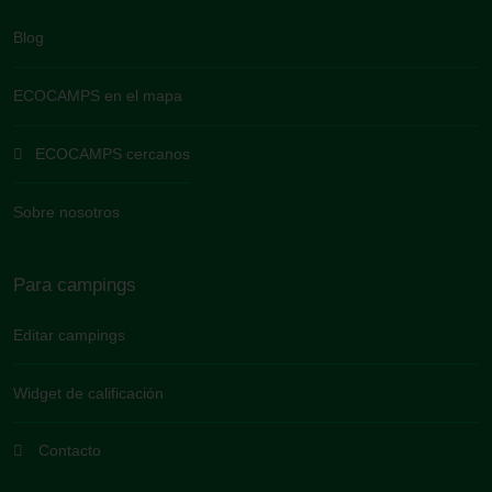
Blog
ECOCAMPS en el mapa
ECOCAMPS cercanos
Sobre nosotros
Para campings
Editar campings
Widget de calificación
Contacto