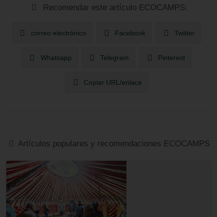
Recomendar este artículo ECOCAMPS:
correo electrónico
Facebook
Twitter
Whatsapp
Telegram
Pinterest
Copiar URL/enlace
Artículos populares y recomendaciones ECOCAMPS