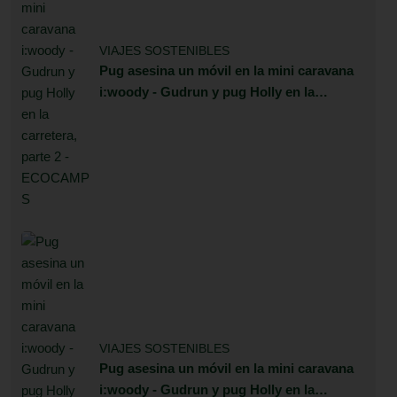
VIAJES SOSTENIBLES
Pug asesina un móvil en la mini caravana
i:woody - Gudrun y pug Holly en la
carretera, parte 2
VIAJES SOSTENIBLES
Pug asesina un móvil en la mini caravana
i:woody - Gudrun y pug Holly en la