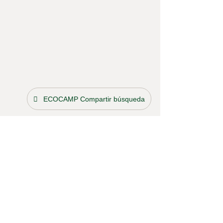
ECOCAMP Compartir búsqueda