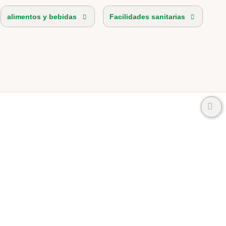
alimentos y bebidas
Facilidades sanitarias