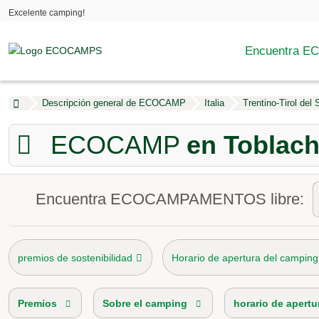
Excelente camping!
Encuentra 
Descripción general de ECOCAMP
Italia
Trentino-Tirol del 
ECOCAMP
en Toblac
Encuentra ECOCAMPAMENTOS libre:
premios de sostenibilidad
Horario de apertura del camping
Premios
Sobre el camping
horario de apertu