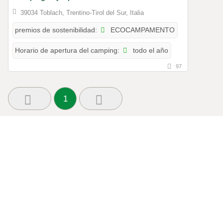
39034 Toblach, Trentino-Tirol del Sur, Italia
ECOCAMPAMENTO
premios de sostenibilidad:
todo el año
Horario de apertura del camping:
97
1