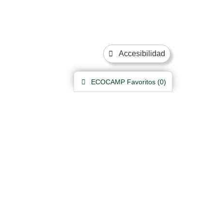
Accesibilidad
ECOCAMP
Favoritos (
0
)