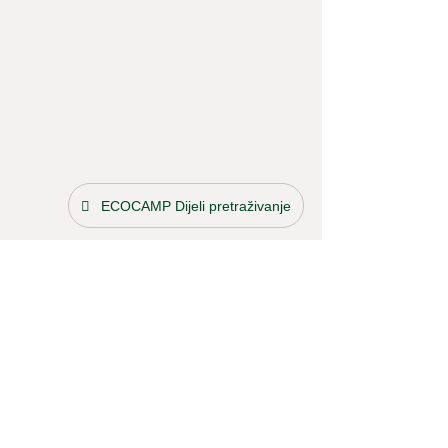
ECOCAMP Dijeli pretraživanje