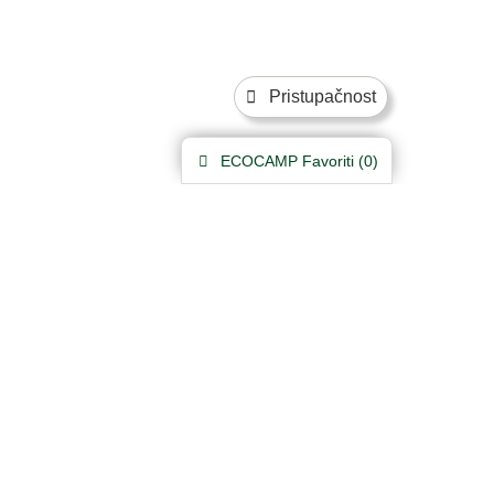
Pristupačnost
ECOCAMP
Favoriti (
0
)