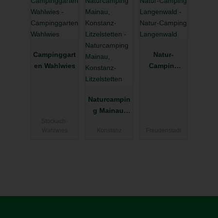
Campinggart
Natur-
en Wahlwies
Camping
Langenwald
Naturcampin
g Mainau,
Stockach-
Konstanz-
Wahlwies
Konstanz
Freudenstadt
Litzelstetten