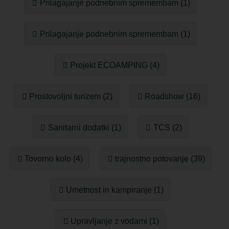
Prilagajanje podnebnim spremembam (1)
Prilagajanje podnebnim spremembam (1)
Projekt ECOAMPING (4)
Prostovoljni turizem (2)
Roadshow (16)
Sanitarni dodatki (1)
TCS (2)
Tovorno kolo (4)
trajnostno potovanje (39)
Umetnost in kampiranje (1)
Upravljanje z vodami (1)