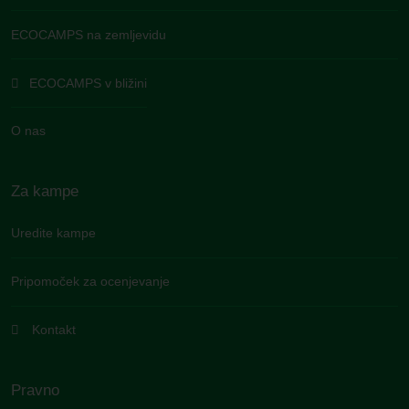
ECOCAMPS na zemljevidu
ECOCAMPS v bližini
O nas
Za kampe
Uredite kampe
Pripomoček za ocenjevanje
Kontakt
Pravno