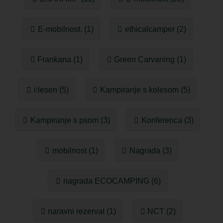
E-mobilnost. (1)
ethicalcamper (2)
Frankana (1)
Green Carvaning (1)
i:lesen (5)
Kampiranje s kolesom (5)
Kampiranje s psom (3)
Konferenca (3)
mobilnost (1)
Nagrada (3)
nagrada ECOCAMPING (6)
naravni rezervat (1)
NCT (2)