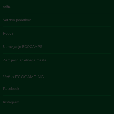
odtis
Varstvo podatkov
Pogoji
Upravljanje ECOCAMPS
Zemljevid spletnega mesta
Več o ECOCAMPING
Facebook
Instagram