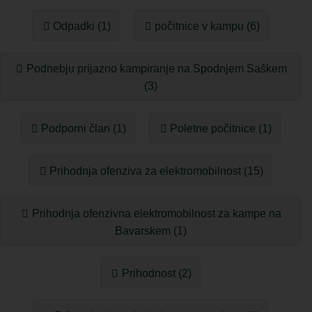
Odpadki (1)
počitnice v kampu (6)
Podnebju prijazno kampiranje na Spodnjem Saškem
(3)
Podporni član (1)
Poletne počitnice (1)
Prihodnja ofenziva za elektromobilnost (15)
Prihodnja ofenzivna elektromobilnost za kampe na
Bavarskem (1)
Prihodnost (2)