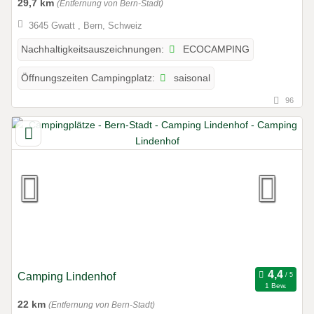
29,7 km
(Entfernung von Bern-Stadt)
3645 Gwatt , Bern, Schweiz
ECOCAMPING
Nachhaltigkeitsauszeichnungen:
saisonal
Öffnungszeiten Campingplatz:
96
Camping Lindenhof
1 Bew.
22 km
(Entfernung von Bern-Stadt)