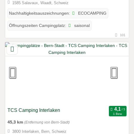
1585 Salavaux, Waadt, Schweiz
ECOCAMPING
Nachhaltigkeitsauszeichnungen:
saisonal
Öffnungszeiten Campingplatz:
101
TCS Camping Interlaken
1 Bew.
45,3 km
(Entfernung von Bern-Stadt)
3800 Interlaken, Bern, Schweiz