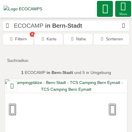
Menu
ECOCAMP
in Bern-Stadt
0
Filtern
Karte
Nähe
Sortieren
Suchradius:
1
ECOCAMP
in Bern-Stadt
und 5 in Umgebung