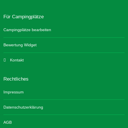
Für Campingplätze
Campingplätze bearbeiten
Bewertung Widget
Kontakt
Rechtliches
Impressum
Datenschutzerklärung
AGB