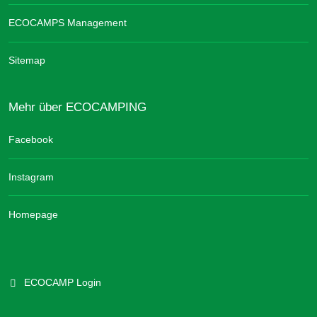
ECOCAMPS Management
Sitemap
Mehr über ECOCAMPING
Facebook
Instagram
Homepage
ECOCAMP Login