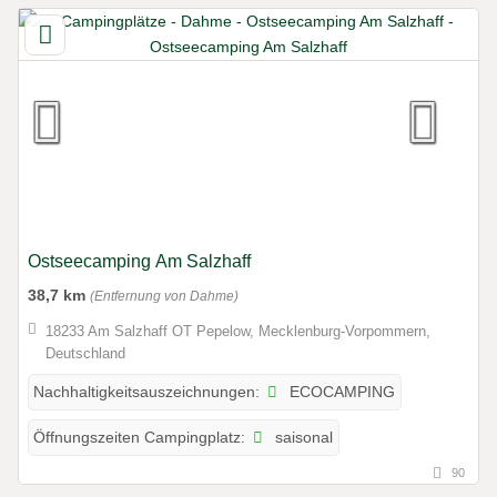
Ostseecamping Am Salzhaff
38,7 km
(Entfernung von Dahme)
18233 Am Salzhaff OT Pepelow, Mecklenburg-Vorpommern,
Deutschland
ECOCAMPING
Nachhaltigkeitsauszeichnungen:
saisonal
Öffnungszeiten Campingplatz:
90