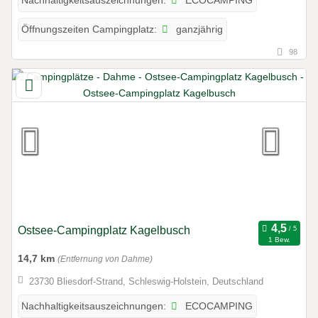
ECOCAMPING
Nachhaltigkeitsauszeichnungen:
ganzjährig
Öffnungszeiten Campingplatz:
98
Ostsee-Campingplatz Kagelbusch
1 Bew.
14,7 km
(Entfernung von Dahme)
23730 Bliesdorf-Strand, Schleswig-Holstein, Deutschland
ECOCAMPING
Nachhaltigkeitsauszeichnungen: