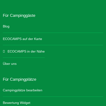
Für Campinggäste
Blog
ECOCAMPS auf der Karte
ECOCAMPS in der Nähe
Über uns
Für Campingplätze
Campingplätze bearbeiten
Bewertung Widget