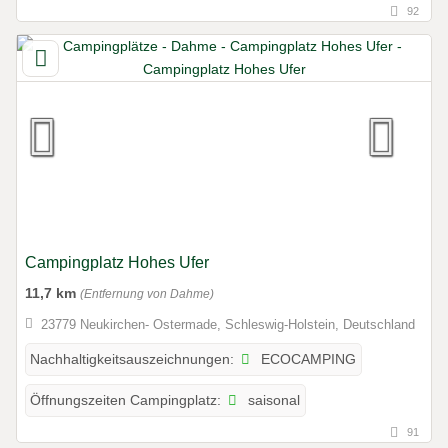
92
Campingplatz Hohes Ufer
11,7 km
(Entfernung von Dahme)
23779 Neukirchen- Ostermade, Schleswig-Holstein, Deutschland
ECOCAMPING
Nachhaltigkeitsauszeichnungen:
saisonal
Öffnungszeiten Campingplatz:
91