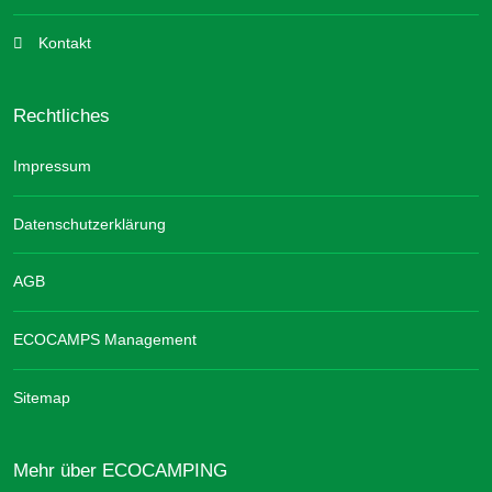
Kontakt
Rechtliches
Impressum
Datenschutzerklärung
AGB
ECOCAMPS Management
Sitemap
Mehr über ECOCAMPING