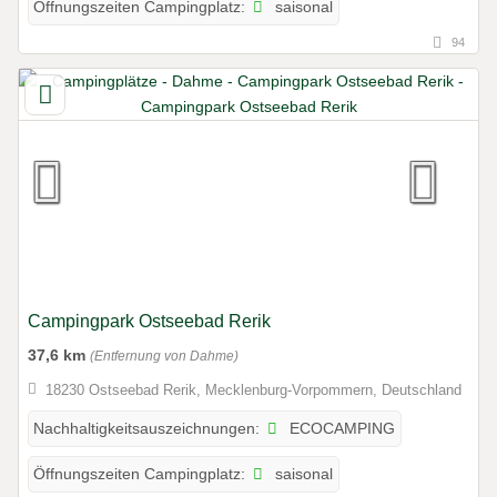
saisonal
Öffnungszeiten Campingplatz:
94
Campingpark Ostseebad Rerik
37,6 km
(Entfernung von Dahme)
18230 Ostseebad Rerik, Mecklenburg-Vorpommern, Deutschland
ECOCAMPING
Nachhaltigkeitsauszeichnungen:
saisonal
Öffnungszeiten Campingplatz: