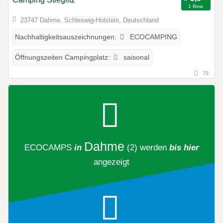
1 Bew.
23747 Dahme, Schleswig-Holstein, Deutschland
ECOCAMPING
Nachhaltigkeitsauszeichnungen:
saisonal
Öffnungszeiten Campingplatz:
79
Dahme
ECOCAMPS
in
(2)
werden
bis hier
angezeigt