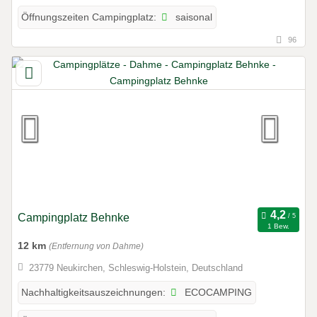
saisonal
Öffnungszeiten Campingplatz:
96
Campingplatz Behnke
1 Bew.
12 km
(Entfernung von Dahme)
23779 Neukirchen, Schleswig-Holstein, Deutschland
ECOCAMPING
Nachhaltigkeitsauszeichnungen: