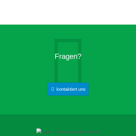
Fragen?
kontaktiert uns