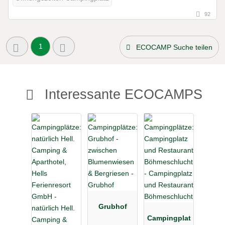
92
1
ECOCAMP Suche teilen
Interessante ECOCAMPS
Grubhof
Campingplat