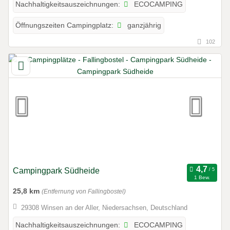
ECOCAMPING
Nachhaltigkeitsauszeichnungen:
ganzjährig
Öffnungszeiten Campingplatz:
102
Campingpark Südheide
1 Bew.
25,8 km
(Entfernung von Fallingbostel)
29308 Winsen an der Aller, Niedersachsen, Deutschland
ECOCAMPING
Nachhaltigkeitsauszeichnungen: