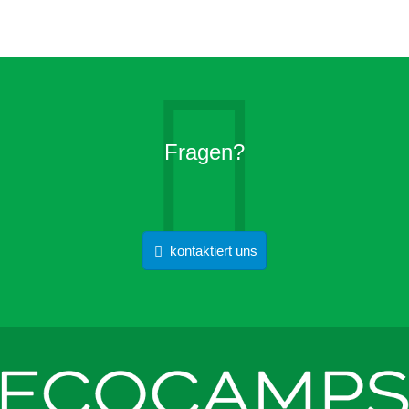
Fragen?
kontaktiert uns