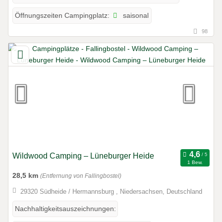
saisonal
Öffnungszeiten Campingplatz:
98
Wildwood Camping – Lüneburger Heide
1 Bew.
28,5 km
(Entfernung von Fallingbostel)
29320 Südheide / Hermannsburg , Niedersachsen, Deutschland
Nachhaltigkeitsauszeichnungen: