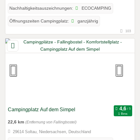
ECOCAMPING
Nachhaltigkeitsauszeichnungen:
ganzjährig
Öffnungszeiten Campingplatz:
103
Campingplatz Auf dem Simpel
1 Bew.
22,6 km
(Entfernung von Fallingbostel)
29614 Soltau, Niedersachsen, Deutschland