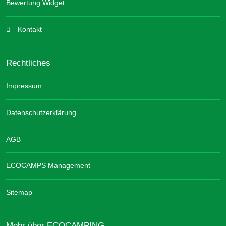
Bewertung Widget
Kontakt
Rechtliches
Impressum
Datenschutzerklärung
AGB
ECOCAMPS Management
Sitemap
Mehr über ECOCAMPING