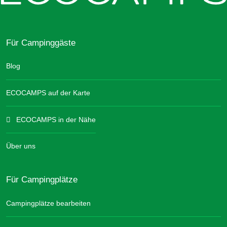
Für Campinggäste
Blog
ECOCAMPS auf der Karte
ECOCAMPS in der Nähe
Über uns
Für Campingplätze
Campingplätze bearbeiten