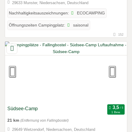
29633 Munster, Niedersachsen, Deutschland
ECOCAMPING
Nachhaltigkeitsauszeichnungen:
saisonal
Öffnungszeiten Campingplatz:
152
Südsee-Camp
1 Bew.
21 km
(Entfernung von Fallingbostel)
29649 Wietzendorf, Niedersachsen, Deutschland