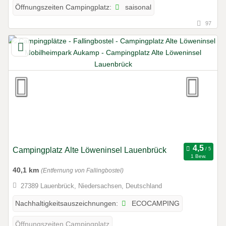
saisonal
Öffnungszeiten Campingplatz:
97
Campingplatz Alte Löweninsel Lauenbrück
1 Bew.
40,1 km
(Entfernung von Fallingbostel)
27389 Lauenbrück, Niedersachsen, Deutschland
ECOCAMPING
Nachhaltigkeitsauszeichnungen:
Öffnungszeiten Campingplatz