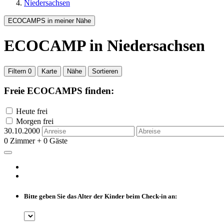
Niedersachsen
ECOCAMPS in meiner Nähe
ECOCAMP
in Niedersachsen
Filtern
0
Karte
Nähe
Sortieren
Freie ECOCAMPS finden:
Heute frei
Morgen frei
30.10.2000
0 Zimmer + 0 Gäste
Bitte geben Sie das Alter der Kinder beim Check-in an: