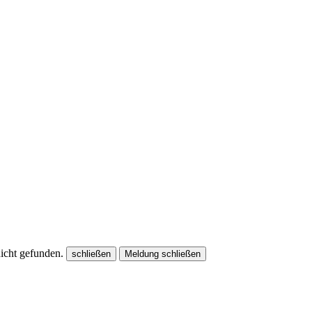
nicht gefunden.
schließen
Meldung schließen