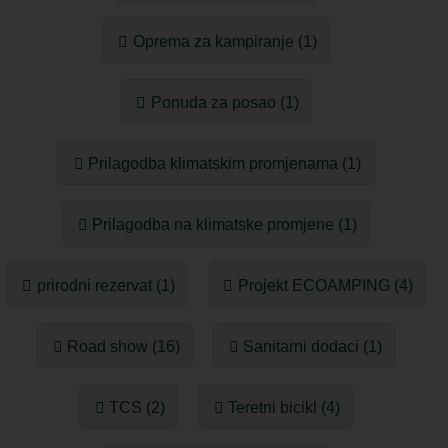
Oprema za kampiranje (1)
Ponuda za posao (1)
Prilagodba klimatskim promjenama (1)
Prilagodba na klimatske promjene (1)
prirodni rezervat (1)
Projekt ECOAMPING (4)
Road show (16)
Sanitarni dodaci (1)
TCS (2)
Teretni bicikl (4)