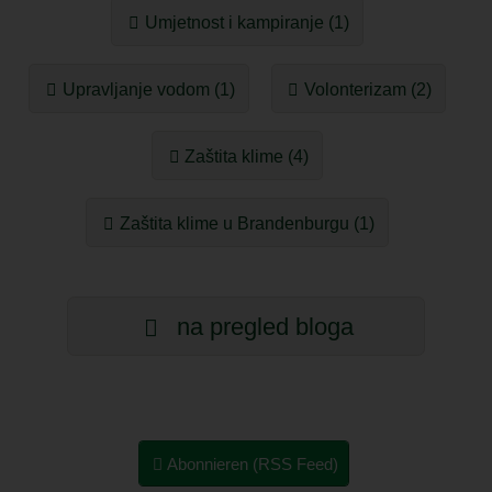
Umjetnost i kampiranje (1)
Upravljanje vodom (1)
Volonterizam (2)
Zaštita klime (4)
Zaštita klime u Brandenburgu (1)
na pregled bloga
Abonnieren (RSS Feed)