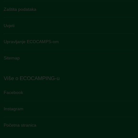
Zaštita podataka
Uvjeti
Upravljanje ECOCAMPS-om
Sitemap
Više o ECOCAMPING-u
Facebook
Instagram
Početna stranica